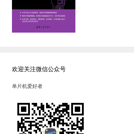
欢迎关注微信公众号
单片机爱好者