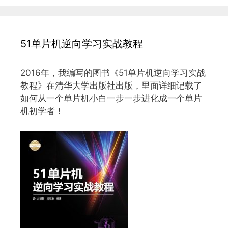
51单片机逆向学习实战教程
2016年，我编写的图书《51单片机逆向学习实战
教程》在清华大学出版社出版，里面详细记载了
如何从一个单片机小白一步一步进化成一个单片
机初学者！