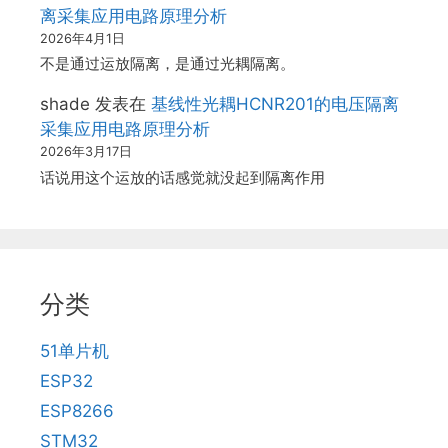
离采集应用电路原理分析
2026年4月1日
不是通过运放隔离，是通过光耦隔离。
shade
发表在
基线性光耦HCNR201的电压隔离
采集应用电路原理分析
2026年3月17日
话说用这个运放的话感觉就没起到隔离作用
分类
51单片机
ESP32
ESP8266
STM32