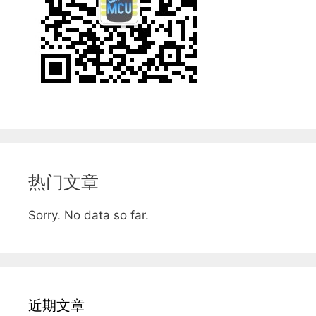
热门文章
Sorry. No data so far.
近期文章