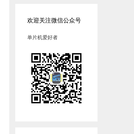
欢迎关注微信公众号
单片机爱好者