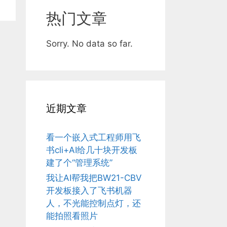
热门文章
Sorry. No data so far.
近期文章
看一个嵌入式工程师用飞
书cli+AI给几十块开发板
建了个“管理系统”
我让AI帮我把BW21-CBV
开发板接入了飞书机器
人，不光能控制点灯，还
能拍照看照片