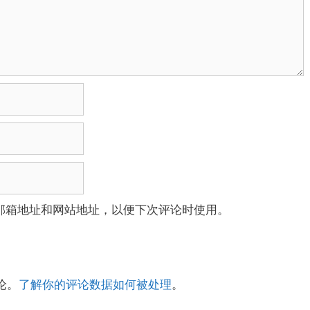
邮箱地址和网站地址，以便下次评论时使用。
论。
了解你的评论数据如何被处理
。