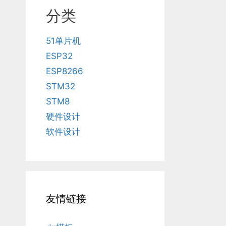
分类
51单片机
ESP32
ESP8266
STM32
STM8
硬件设计
软件设计
友情链接