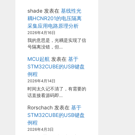
shade
发表在
基线性光
耦HCNR201的电压隔离
采集应用电路原理分析
2026年4月16日
我的意思是，光耦是实现了信
号隔离没错，但…
MCU起航
发表在
基于
STM32CUBE的USB键盘
例程
2026年4月14日
时间太久记不清了，有需要的
话直接看源码即…
Rorschach
发表在
基于
STM32CUBE的USB键盘
例程
2026年4月3日