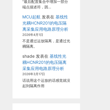
“最后配置集合中增加一部分
端点描述符，因…
MCU起航
发表在
基线性
光耦HCNR201的电压隔
离采集应用电路原理分析
2026年4月1日
不是通过运放隔离，是通过光
耦隔离。
shade
发表在
基线性光
耦HCNR201的电压隔离
采集应用电路原理分析
2026年3月17日
话说用这个运放的话感觉就没
起到隔离作用