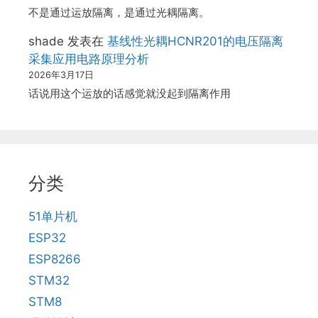
不是通过运放隔离，是通过光耦隔离。
shade
发表在
基线性光耦HCNR201的电压隔离
采集应用电路原理分析
2026年3月17日
话说用这个运放的话感觉就没起到隔离作用
分类
51单片机
ESP32
ESP8266
STM32
STM8