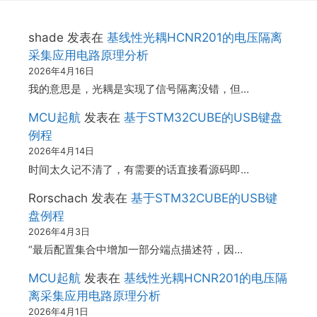
shade
发表在
基线性光耦HCNR201的电压隔离
采集应用电路原理分析
2026年4月16日
我的意思是，光耦是实现了信号隔离没错，但…
MCU起航
发表在
基于STM32CUBE的USB键盘
例程
2026年4月14日
时间太久记不清了，有需要的话直接看源码即…
Rorschach
发表在
基于STM32CUBE的USB键
盘例程
2026年4月3日
“最后配置集合中增加一部分端点描述符，因…
MCU起航
发表在
基线性光耦HCNR201的电压隔
离采集应用电路原理分析
2026年4月1日