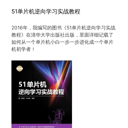
51单片机逆向学习实战教程
2016年，我编写的图书《51单片机逆向学习实战
教程》在清华大学出版社出版，里面详细记载了
如何从一个单片机小白一步一步进化成一个单片
机初学者！