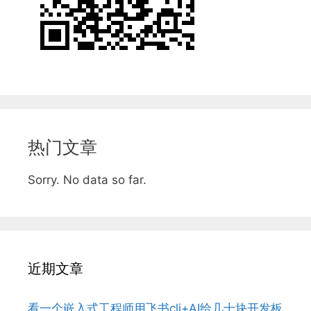
热门文章
Sorry. No data so far.
近期文章
看一个嵌入式工程师用飞书cli+AI给几十块开发板