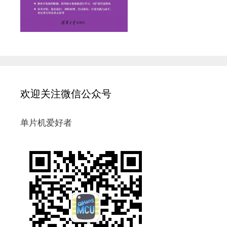
欢迎关注微信公众号
单片机爱好者