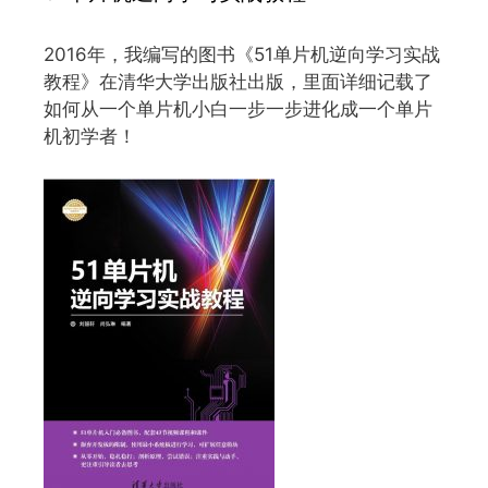
2016年，我编写的图书《51单片机逆向学习实战
教程》在清华大学出版社出版，里面详细记载了
如何从一个单片机小白一步一步进化成一个单片
机初学者！