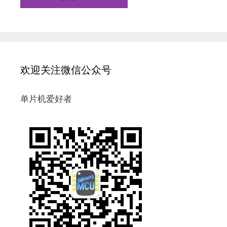
欢迎关注微信公众号
单片机爱好者