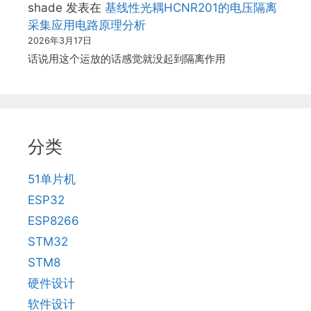
shade
发表在
基线性光耦HCNR201的电压隔离
采集应用电路原理分析
2026年3月17日
话说用这个运放的话感觉就没起到隔离作用
分类
51单片机
ESP32
ESP8266
STM32
STM8
硬件设计
软件设计