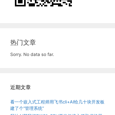
热门文章
Sorry. No data so far.
近期文章
看一个嵌入式工程师用飞书cli+AI给几十块开发板
建了个“管理系统”