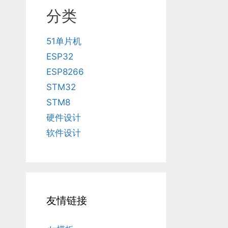
分类
51单片机
ESP32
ESP8266
STM32
STM8
硬件设计
软件设计
友情链接