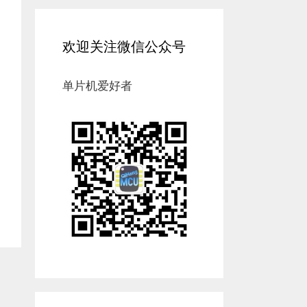
欢迎关注微信公众号
单片机爱好者