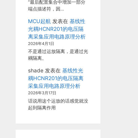
“最后配置集合中增加一部分
端点描述符，因…
MCU起航
发表在
基线性
光耦HCNR201的电压隔
离采集应用电路原理分析
2026年4月1日
不是通过运放隔离，是通过光
耦隔离。
shade
发表在
基线性光
耦HCNR201的电压隔离
采集应用电路原理分析
2026年3月17日
话说用这个运放的话感觉就没
起到隔离作用