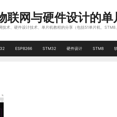
注物联网与硬件设计的单
技术、硬件设计技术、单片机教程的分享（包括51单片机、STM8
32
ESP8266
STM32
硬件设计
STM8