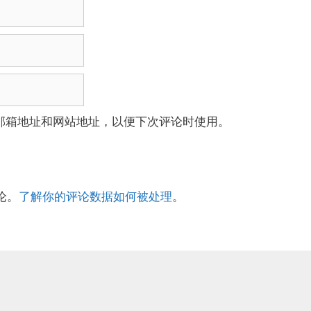
邮箱地址和网站地址，以便下次评论时使用。
论。
了解你的评论数据如何被处理
。