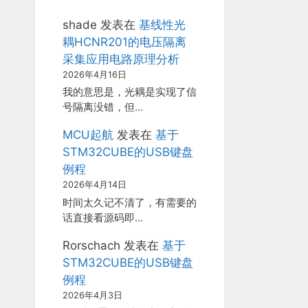
shade
发表在
基线性光
耦HCNR201的电压隔离
采集应用电路原理分析
2026年4月16日
我的意思是，光耦是实现了信
号隔离没错，但…
MCU起航
发表在
基于
STM32CUBE的USB键盘
例程
2026年4月14日
时间太久记不清了，有需要的
话直接看源码即…
Rorschach
发表在
基于
STM32CUBE的USB键盘
例程
2026年4月3日