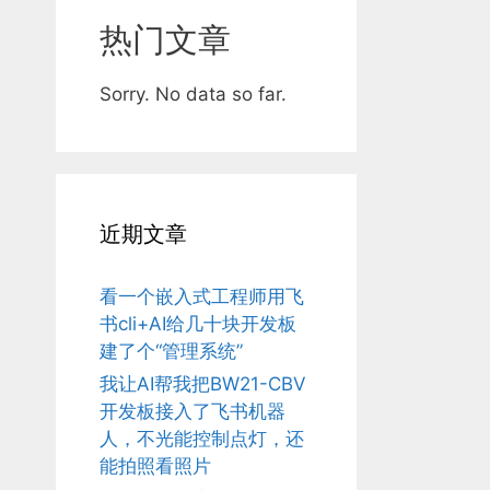
热门文章
Sorry. No data so far.
近期文章
看一个嵌入式工程师用飞
书cli+AI给几十块开发板
建了个“管理系统”
我让AI帮我把BW21-CBV
开发板接入了飞书机器
人，不光能控制点灯，还
能拍照看照片