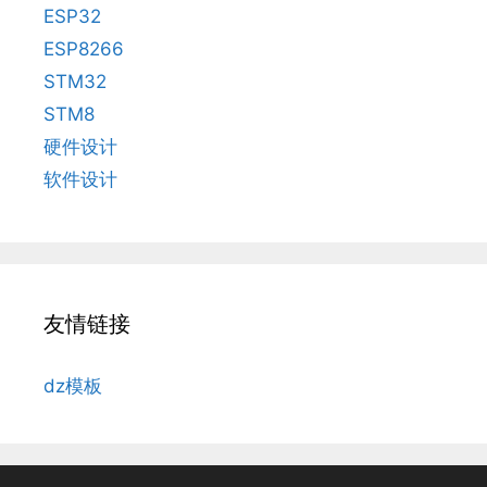
ESP32
ESP8266
STM32
STM8
硬件设计
软件设计
友情链接
dz模板