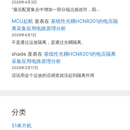
2026年4月3日
“最后配置集合中增加一部分端点描述符，因…
MCU起航
发表在
基线性光耦HCNR201的电压隔
离采集应用电路原理分析
2026年4月1日
不是通过运放隔离，是通过光耦隔离。
shade
发表在
基线性光耦HCNR201的电压隔离
采集应用电路原理分析
2026年3月17日
话说用这个运放的话感觉就没起到隔离作用
分类
51单片机