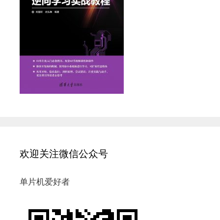
欢迎关注微信公众号
单片机爱好者