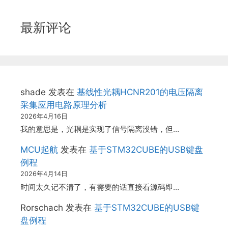
最新评论
shade
发表在
基线性光耦HCNR201的电压隔离
采集应用电路原理分析
2026年4月16日
我的意思是，光耦是实现了信号隔离没错，但…
MCU起航
发表在
基于STM32CUBE的USB键盘
例程
2026年4月14日
时间太久记不清了，有需要的话直接看源码即…
Rorschach
发表在
基于STM32CUBE的USB键
盘例程