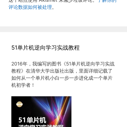
评论数据如何被处理
。
51单片机逆向学习实战教程
2016年，我编写的图书《51单片机逆向学习实战
教程》在清华大学出版社出版，里面详细记载了
如何从一个单片机小白一步一步进化成一个单片
机初学者！