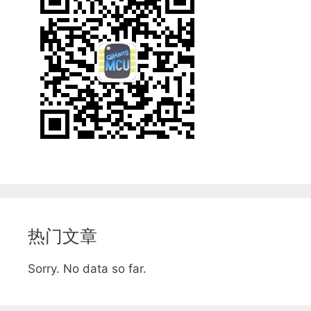
热门文章
Sorry. No data so far.