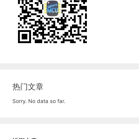
热门文章
Sorry. No data so far.