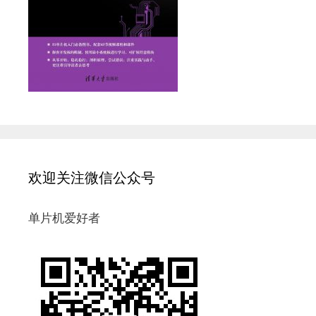
欢迎关注微信公众号
单片机爱好者