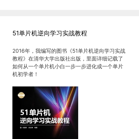
51单片机逆向学习实战教程
2016年，我编写的图书《51单片机逆向学习实战
教程》在清华大学出版社出版，里面详细记载了
如何从一个单片机小白一步一步进化成一个单片
机初学者！