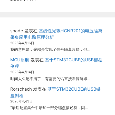
shade
发表在
基线性光耦HCNR201的电压隔离
采集应用电路原理分析
2026年4月16日
我的意思是，光耦是实现了信号隔离没错，但…
MCU起航
发表在
基于STM32CUBE的USB键盘
例程
2026年4月14日
时间太久记不清了，有需要的话直接看源码即…
Rorschach
发表在
基于STM32CUBE的USB键
盘例程
2026年4月3日
“最后配置集合中增加一部分端点描述符，因…