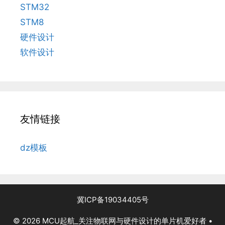
STM32
STM8
硬件设计
软件设计
友情链接
dz模板
冀ICP备19034405号
© 2026 MCU起航_关注物联网与硬件设计的单片机爱好者
•