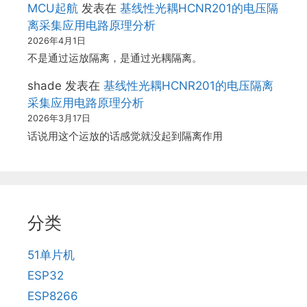
MCU起航
发表在
基线性光耦HCNR201的电压隔
离采集应用电路原理分析
2026年4月1日
不是通过运放隔离，是通过光耦隔离。
shade
发表在
基线性光耦HCNR201的电压隔离
采集应用电路原理分析
2026年3月17日
话说用这个运放的话感觉就没起到隔离作用
分类
51单片机
ESP32
ESP8266