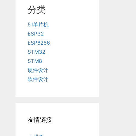
分类
51单片机
ESP32
ESP8266
STM32
STM8
硬件设计
软件设计
友情链接