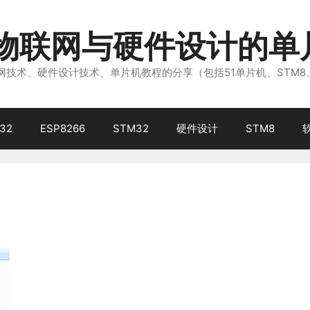
注物联网与硬件设计的单
技术、硬件设计技术、单片机教程的分享（包括51单片机、STM8
32
ESP8266
STM32
硬件设计
STM8