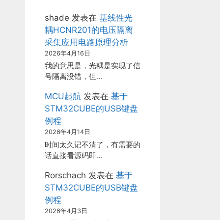
shade
发表在
基线性光
耦HCNR201的电压隔离
采集应用电路原理分析
2026年4月16日
我的意思是，光耦是实现了信
号隔离没错，但…
MCU起航
发表在
基于
STM32CUBE的USB键盘
例程
2026年4月14日
时间太久记不清了，有需要的
话直接看源码即…
Rorschach
发表在
基于
STM32CUBE的USB键盘
例程
2026年4月3日