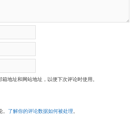
邮箱地址和网站地址，以便下次评论时使用。
论。
了解你的评论数据如何被处理
。