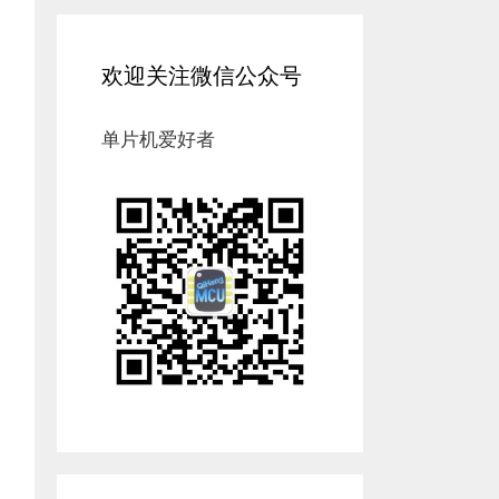
欢迎关注微信公众号
单片机爱好者