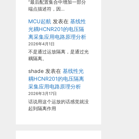
“最后配置集合中增加一部分
端点描述符，因…
MCU起航
发表在
基线性
光耦HCNR201的电压隔
离采集应用电路原理分析
2026年4月1日
不是通过运放隔离，是通过光
耦隔离。
shade
发表在
基线性光
耦HCNR201的电压隔离
采集应用电路原理分析
2026年3月17日
话说用这个运放的话感觉就没
起到隔离作用