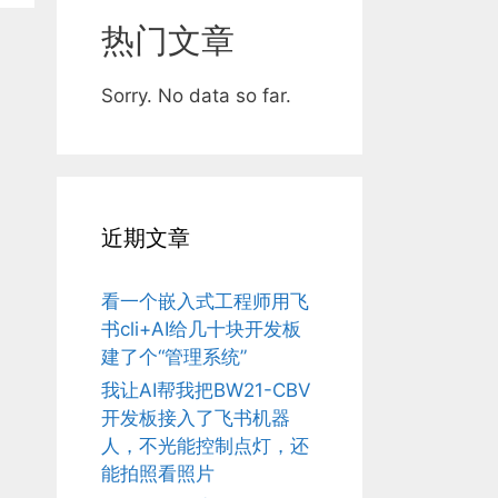
热门文章
Sorry. No data so far.
近期文章
看一个嵌入式工程师用飞
书cli+AI给几十块开发板
建了个“管理系统”
我让AI帮我把BW21-CBV
开发板接入了飞书机器
人，不光能控制点灯，还
能拍照看照片