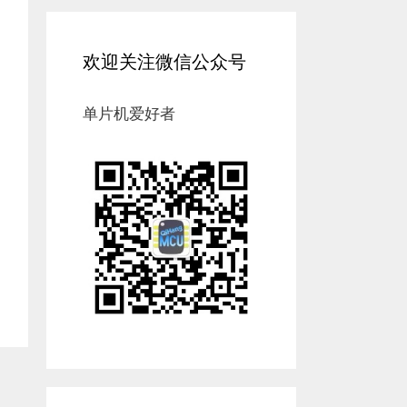
欢迎关注微信公众号
单片机爱好者