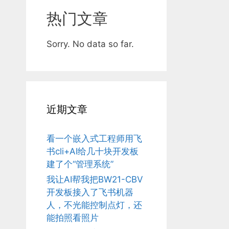
热门文章
Sorry. No data so far.
近期文章
看一个嵌入式工程师用飞
书cli+AI给几十块开发板
建了个“管理系统”
我让AI帮我把BW21-CBV
开发板接入了飞书机器
人，不光能控制点灯，还
能拍照看照片