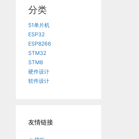
分类
51单片机
ESP32
ESP8266
STM32
STM8
硬件设计
软件设计
友情链接