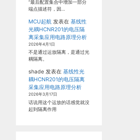
“最后配置集合中增加一部分
端点描述符，因…
MCU起航
发表在
基线性
光耦HCNR201的电压隔
离采集应用电路原理分析
2026年4月1日
不是通过运放隔离，是通过光
耦隔离。
shade
发表在
基线性光
耦HCNR201的电压隔离
采集应用电路原理分析
2026年3月17日
话说用这个运放的话感觉就没
起到隔离作用