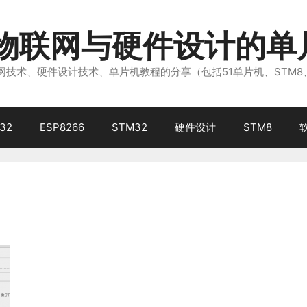
注物联网与硬件设计的单
技术、硬件设计技术、单片机教程的分享（包括51单片机、STM8
32
ESP8266
STM32
硬件设计
STM8