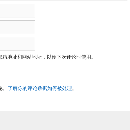
邮箱地址和网站地址，以便下次评论时使用。
论。
了解你的评论数据如何被处理
。