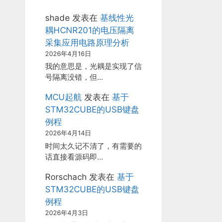
shade
发表在
基线性光
耦HCNR201的电压隔离
采集应用电路原理分析
2026年4月16日
我的意思是，光耦是实现了信
号隔离没错，但…
MCU起航
发表在
基于
STM32CUBE的USB键盘
例程
2026年4月14日
时间太久记不清了，有需要的
话直接看源码即…
Rorschach
发表在
基于
STM32CUBE的USB键盘
例程
2026年4月3日