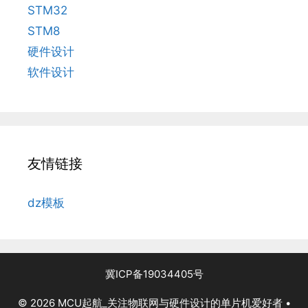
STM32
STM8
硬件设计
软件设计
友情链接
dz模板
冀ICP备19034405号
© 2026 MCU起航_关注物联网与硬件设计的单片机爱好者
•