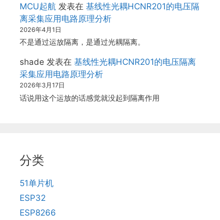
MCU起航
发表在
基线性光耦HCNR201的电压隔
离采集应用电路原理分析
2026年4月1日
不是通过运放隔离，是通过光耦隔离。
shade
发表在
基线性光耦HCNR201的电压隔离
采集应用电路原理分析
2026年3月17日
话说用这个运放的话感觉就没起到隔离作用
分类
51单片机
ESP32
ESP8266