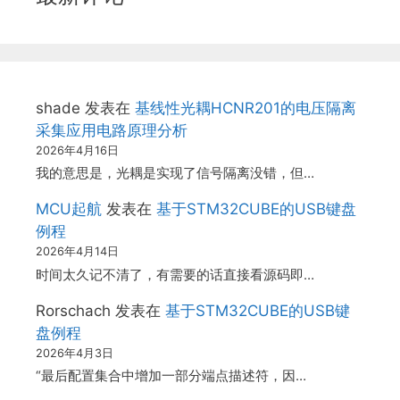
shade
发表在
基线性光耦HCNR201的电压隔离
采集应用电路原理分析
2026年4月16日
我的意思是，光耦是实现了信号隔离没错，但…
MCU起航
发表在
基于STM32CUBE的USB键盘
例程
2026年4月14日
时间太久记不清了，有需要的话直接看源码即…
Rorschach
发表在
基于STM32CUBE的USB键
盘例程
2026年4月3日
“最后配置集合中增加一部分端点描述符，因…