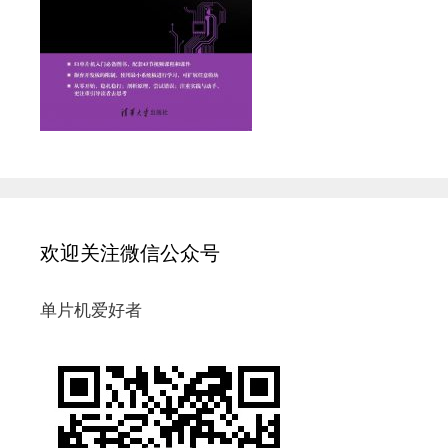
欢迎关注微信公众号
单片机爱好者