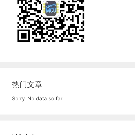
热门文章
Sorry. No data so far.