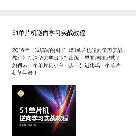
51单片机逆向学习实战教程
2016年，我编写的图书《51单片机逆向学习实战
教程》在清华大学出版社出版，里面详细记载了
如何从一个单片机小白一步一步进化成一个单片
机初学者！