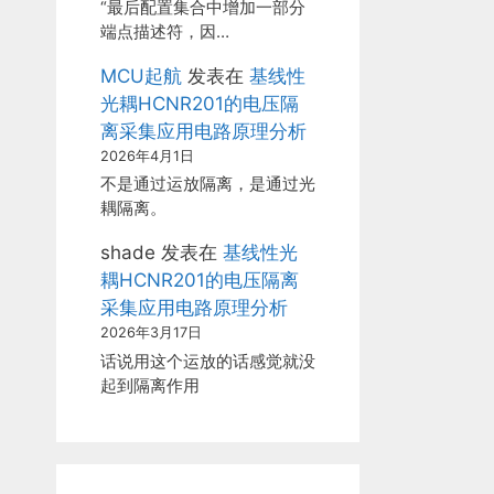
“最后配置集合中增加一部分
端点描述符，因…
MCU起航
发表在
基线性
光耦HCNR201的电压隔
离采集应用电路原理分析
2026年4月1日
不是通过运放隔离，是通过光
耦隔离。
shade
发表在
基线性光
耦HCNR201的电压隔离
采集应用电路原理分析
2026年3月17日
话说用这个运放的话感觉就没
起到隔离作用