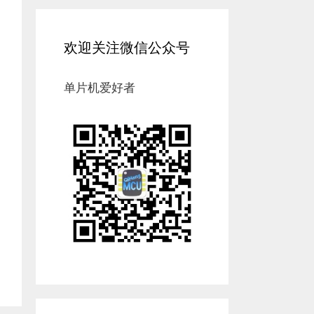
欢迎关注微信公众号
单片机爱好者