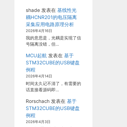
shade
发表在
基线性光
耦HCNR201的电压隔离
采集应用电路原理分析
2026年4月16日
我的意思是，光耦是实现了信
号隔离没错，但…
MCU起航
发表在
基于
STM32CUBE的USB键盘
例程
2026年4月14日
时间太久记不清了，有需要的
话直接看源码即…
Rorschach
发表在
基于
STM32CUBE的USB键盘
例程
2026年4月3日