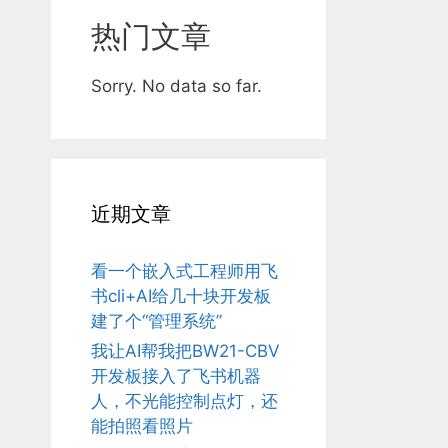
热门文章
Sorry. No data so far.
近期文章
看一个嵌入式工程师用飞
书cli+AI给几十块开发板
建了个“管理系统”
我让AI帮我把BW21-CBV
开发板接入了飞书机器
人，不光能控制点灯，还
能拍照看照片