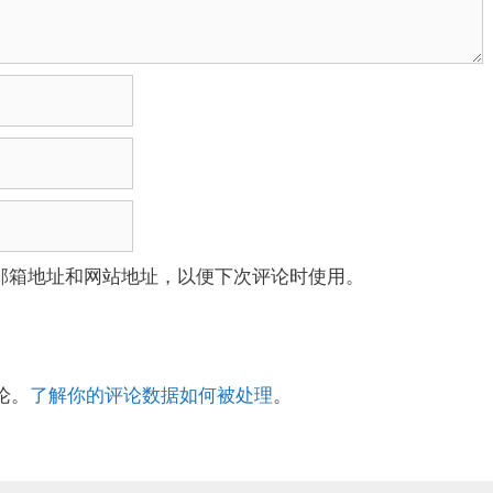
邮箱地址和网站地址，以便下次评论时使用。
论。
了解你的评论数据如何被处理
。