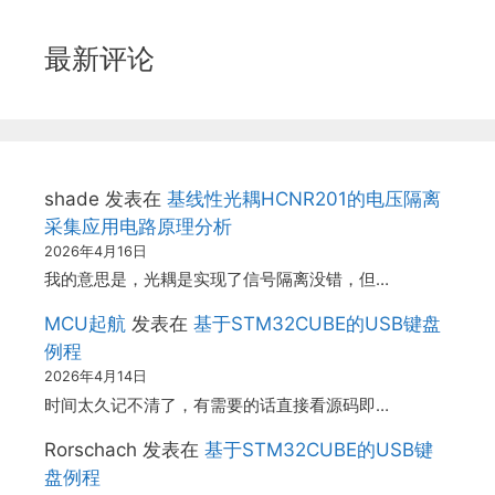
最新评论
shade
发表在
基线性光耦HCNR201的电压隔离
采集应用电路原理分析
2026年4月16日
我的意思是，光耦是实现了信号隔离没错，但…
MCU起航
发表在
基于STM32CUBE的USB键盘
例程
2026年4月14日
时间太久记不清了，有需要的话直接看源码即…
Rorschach
发表在
基于STM32CUBE的USB键
盘例程