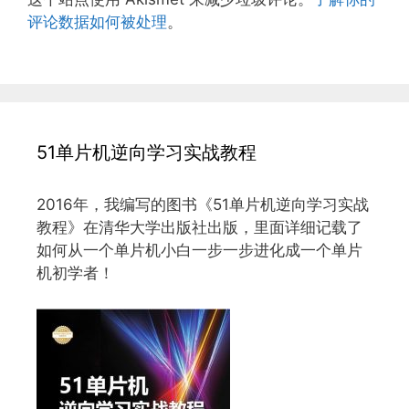
评论数据如何被处理
。
51单片机逆向学习实战教程
2016年，我编写的图书《51单片机逆向学习实战
教程》在清华大学出版社出版，里面详细记载了
如何从一个单片机小白一步一步进化成一个单片
机初学者！