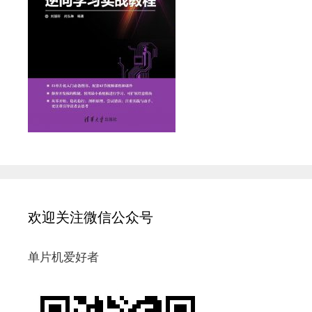
欢迎关注微信公众号
单片机爱好者