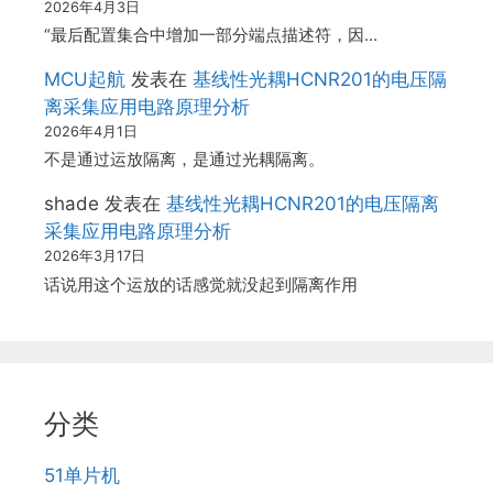
2026年4月3日
“最后配置集合中增加一部分端点描述符，因…
MCU起航
发表在
基线性光耦HCNR201的电压隔
离采集应用电路原理分析
2026年4月1日
不是通过运放隔离，是通过光耦隔离。
shade
发表在
基线性光耦HCNR201的电压隔离
采集应用电路原理分析
2026年3月17日
话说用这个运放的话感觉就没起到隔离作用
分类
51单片机