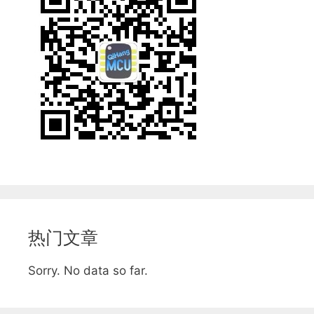
热门文章
Sorry. No data so far.