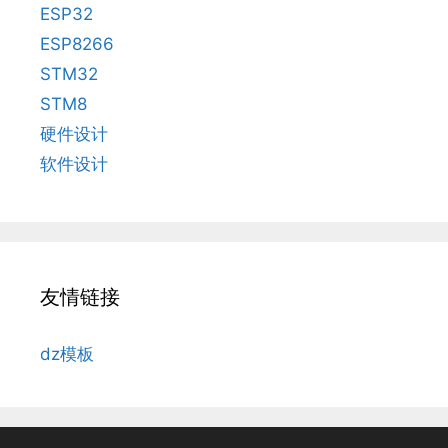
ESP32
ESP8266
STM32
STM8
硬件设计
软件设计
友情链接
dz模板