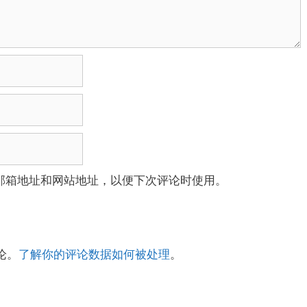
邮箱地址和网站地址，以便下次评论时使用。
论。
了解你的评论数据如何被处理
。