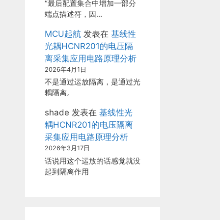
“最后配置集合中增加一部分
端点描述符，因…
MCU起航
发表在
基线性
光耦HCNR201的电压隔
离采集应用电路原理分析
2026年4月1日
不是通过运放隔离，是通过光
耦隔离。
shade
发表在
基线性光
耦HCNR201的电压隔离
采集应用电路原理分析
2026年3月17日
话说用这个运放的话感觉就没
起到隔离作用