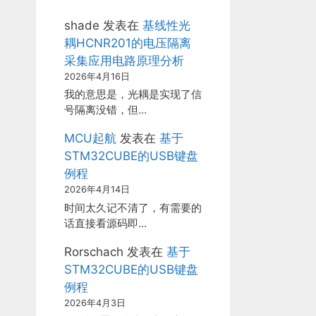
shade
发表在
基线性光
耦HCNR201的电压隔离
采集应用电路原理分析
2026年4月16日
我的意思是，光耦是实现了信
号隔离没错，但…
MCU起航
发表在
基于
STM32CUBE的USB键盘
例程
2026年4月14日
时间太久记不清了，有需要的
话直接看源码即…
Rorschach
发表在
基于
STM32CUBE的USB键盘
例程
2026年4月3日