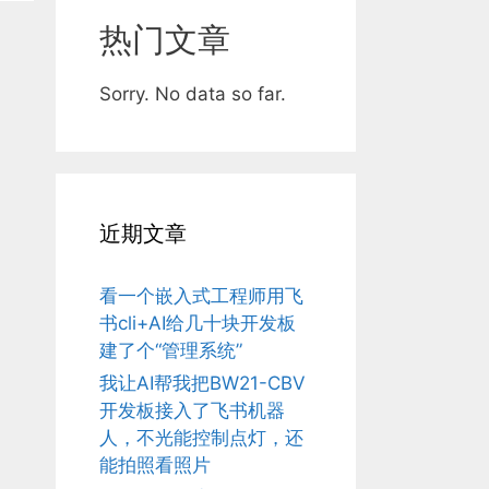
热门文章
Sorry. No data so far.
近期文章
看一个嵌入式工程师用飞
书cli+AI给几十块开发板
建了个“管理系统”
我让AI帮我把BW21-CBV
开发板接入了飞书机器
人，不光能控制点灯，还
能拍照看照片