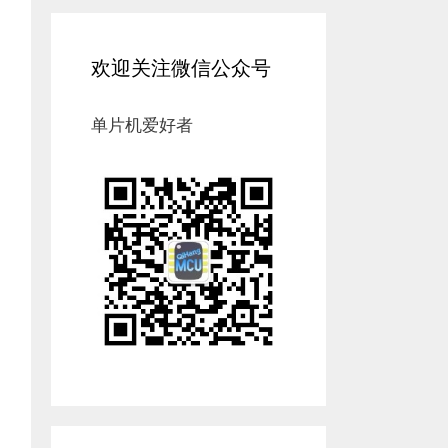
欢迎关注微信公众号
单片机爱好者