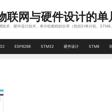
注物联网与硬件设计的单
技术、硬件设计技术、单片机教程的分享（包括51单片机、STM8
32
ESP8266
STM32
硬件设计
STM8