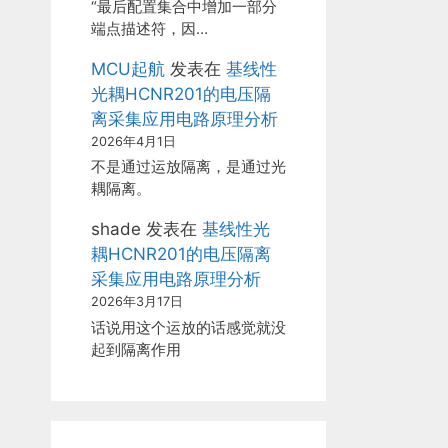
“最后配置集合中增加一部分
端点描述符，因…
MCU起航
发表在
基线性
光耦HCNR201的电压隔
离采集应用电路原理分析
2026年4月1日
不是通过运放隔离，是通过光
耦隔离。
shade
发表在
基线性光
耦HCNR201的电压隔离
采集应用电路原理分析
2026年3月17日
话说用这个运放的话感觉就没
起到隔离作用