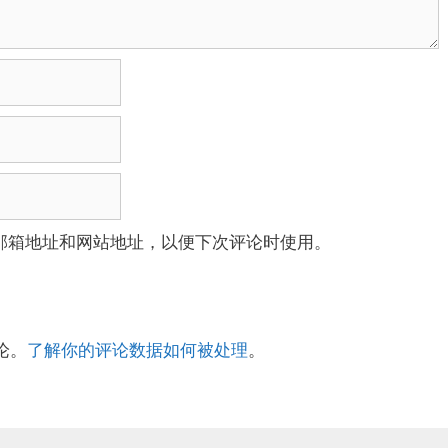
邮箱地址和网站地址，以便下次评论时使用。
论。
了解你的评论数据如何被处理
。