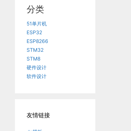
分类
51单片机
ESP32
ESP8266
STM32
STM8
硬件设计
软件设计
友情链接