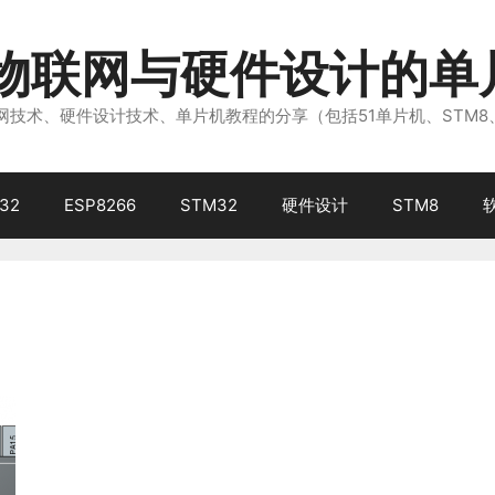
注物联网与硬件设计的单
技术、硬件设计技术、单片机教程的分享（包括51单片机、STM8
32
ESP8266
STM32
硬件设计
STM8