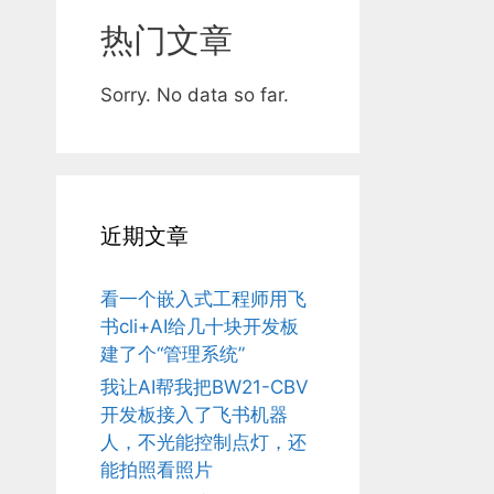
热门文章
Sorry. No data so far.
近期文章
看一个嵌入式工程师用飞
书cli+AI给几十块开发板
建了个“管理系统”
我让AI帮我把BW21-CBV
开发板接入了飞书机器
人，不光能控制点灯，还
能拍照看照片