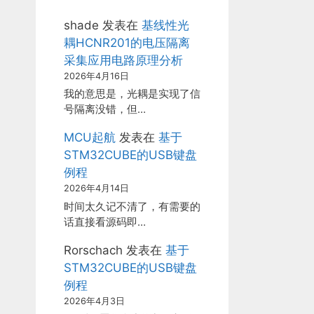
shade
发表在
基线性光
耦HCNR201的电压隔离
采集应用电路原理分析
2026年4月16日
我的意思是，光耦是实现了信
号隔离没错，但…
MCU起航
发表在
基于
STM32CUBE的USB键盘
例程
2026年4月14日
时间太久记不清了，有需要的
话直接看源码即…
Rorschach
发表在
基于
STM32CUBE的USB键盘
例程
2026年4月3日