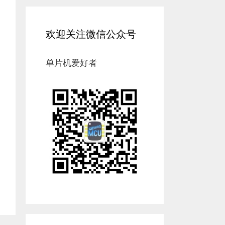
欢迎关注微信公众号
单片机爱好者