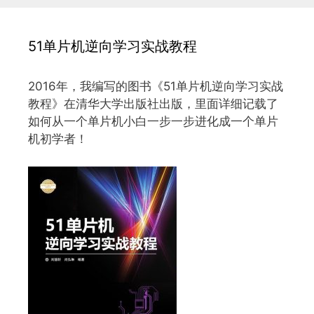
51单片机逆向学习实战教程
2016年，我编写的图书《51单片机逆向学习实战
教程》在清华大学出版社出版，里面详细记载了
如何从一个单片机小白一步一步进化成一个单片
机初学者！