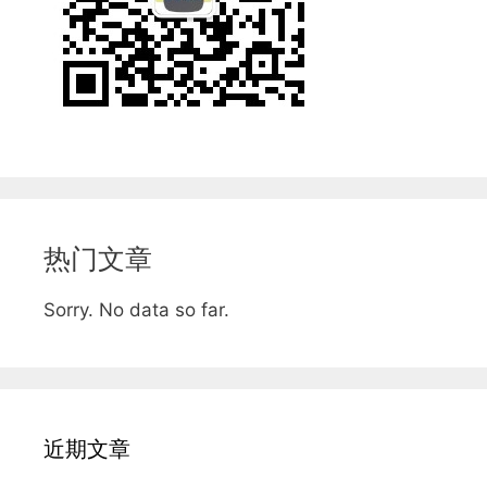
热门文章
Sorry. No data so far.
近期文章