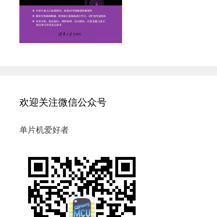
欢迎关注微信公众号
单片机爱好者