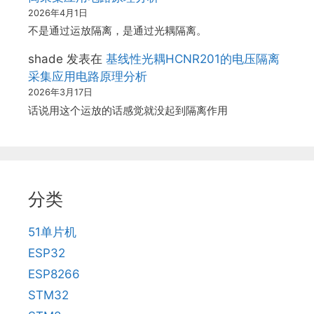
2026年4月1日
不是通过运放隔离，是通过光耦隔离。
shade
发表在
基线性光耦HCNR201的电压隔离
采集应用电路原理分析
2026年3月17日
话说用这个运放的话感觉就没起到隔离作用
分类
51单片机
ESP32
ESP8266
STM32