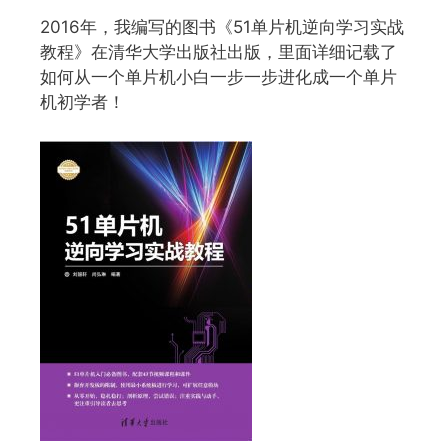
2016年，我编写的图书《51单片机逆向学习实战
教程》在清华大学出版社出版，里面详细记载了
如何从一个单片机小白一步一步进化成一个单片
机初学者！