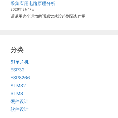
采集应用电路原理分析
2026年3月17日
话说用这个运放的话感觉就没起到隔离作用
分类
51单片机
ESP32
ESP8266
STM32
STM8
硬件设计
软件设计