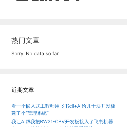
热门文章
Sorry. No data so far.
近期文章
看一个嵌入式工程师用飞书cli+AI给几十块开发板
建了个“管理系统”
我让AI帮我把BW21-CBV开发板接入了飞书机器