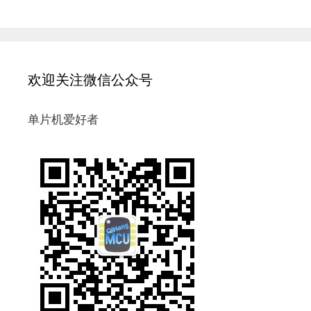
欢迎关注微信公众号
单片机爱好者