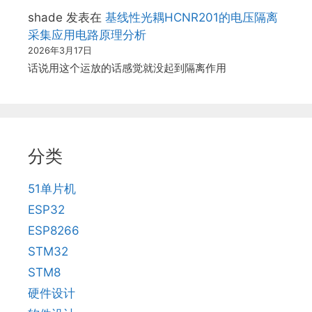
shade
发表在
基线性光耦HCNR201的电压隔离
采集应用电路原理分析
2026年3月17日
话说用这个运放的话感觉就没起到隔离作用
分类
51单片机
ESP32
ESP8266
STM32
STM8
硬件设计