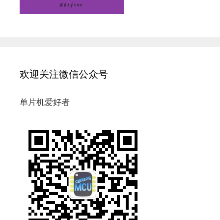
欢迎关注微信公众号
单片机爱好者