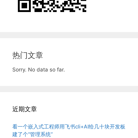
热门文章
Sorry. No data so far.
近期文章
看一个嵌入式工程师用飞书cli+AI给几十块开发板
建了个“管理系统”