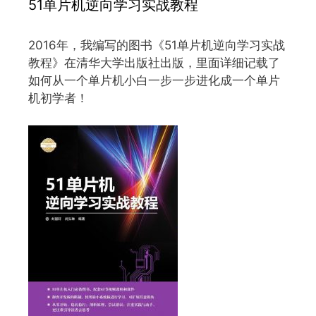
51单片机逆向学习实战教程
2016年，我编写的图书《51单片机逆向学习实战
教程》在清华大学出版社出版，里面详细记载了
如何从一个单片机小白一步一步进化成一个单片
机初学者！