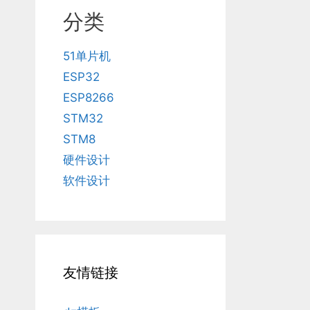
分类
51单片机
ESP32
ESP8266
STM32
STM8
硬件设计
软件设计
友情链接