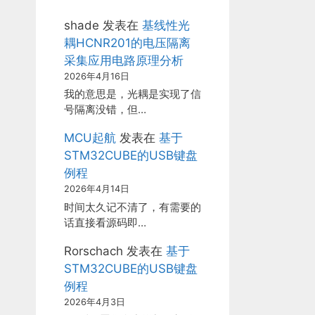
shade
发表在
基线性光
耦HCNR201的电压隔离
采集应用电路原理分析
2026年4月16日
我的意思是，光耦是实现了信
号隔离没错，但…
MCU起航
发表在
基于
STM32CUBE的USB键盘
例程
2026年4月14日
时间太久记不清了，有需要的
话直接看源码即…
Rorschach
发表在
基于
STM32CUBE的USB键盘
例程
2026年4月3日