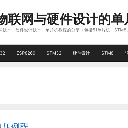
注物联网与硬件设计的单
技术、硬件设计技术、单片机教程的分享（包括51单片机、STM8
32
ESP8266
STM32
硬件设计
STM8
集电压例程