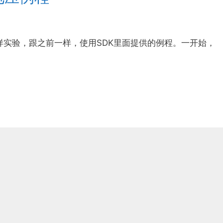
采样实验，跟之前一样，使用SDK里面提供的例程。一开始，