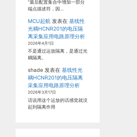
“最后配置集合中增加一部分
端点描述符，因…
MCU起航
发表在
基线性
光耦HCNR201的电压隔
离采集应用电路原理分析
2026年4月1日
不是通过运放隔离，是通过光
耦隔离。
shade
发表在
基线性光
耦HCNR201的电压隔离
采集应用电路原理分析
2026年3月17日
话说用这个运放的话感觉就没
起到隔离作用