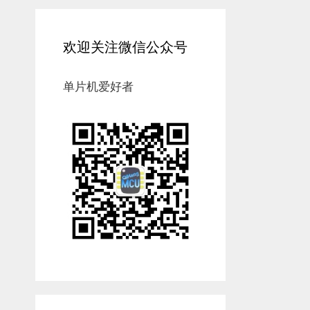
欢迎关注微信公众号
单片机爱好者