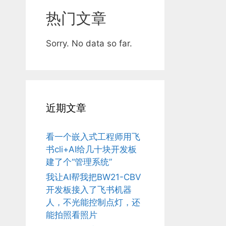
热门文章
Sorry. No data so far.
近期文章
看一个嵌入式工程师用飞
书cli+AI给几十块开发板
建了个“管理系统”
我让AI帮我把BW21-CBV
开发板接入了飞书机器
人，不光能控制点灯，还
能拍照看照片