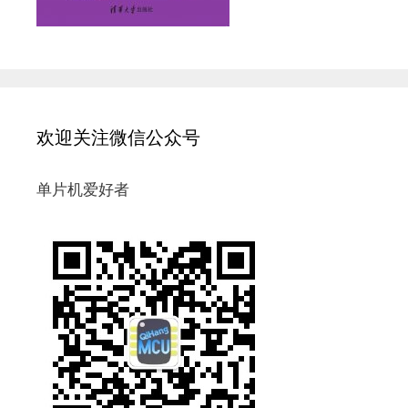
欢迎关注微信公众号
单片机爱好者