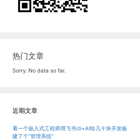
热门文章
Sorry. No data so far.
近期文章
看一个嵌入式工程师用飞书cli+AI给几十块开发板
建了个“管理系统”