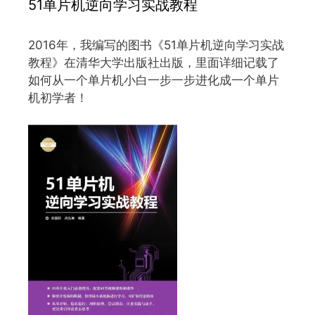
51单片机逆向学习实战教程
2016年，我编写的图书《51单片机逆向学习实战
教程》在清华大学出版社出版，里面详细记载了
如何从一个单片机小白一步一步进化成一个单片
机初学者！