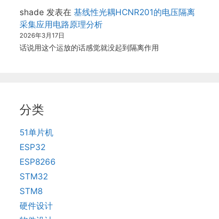
shade
发表在
基线性光耦HCNR201的电压隔离
采集应用电路原理分析
2026年3月17日
话说用这个运放的话感觉就没起到隔离作用
分类
51单片机
ESP32
ESP8266
STM32
STM8
硬件设计