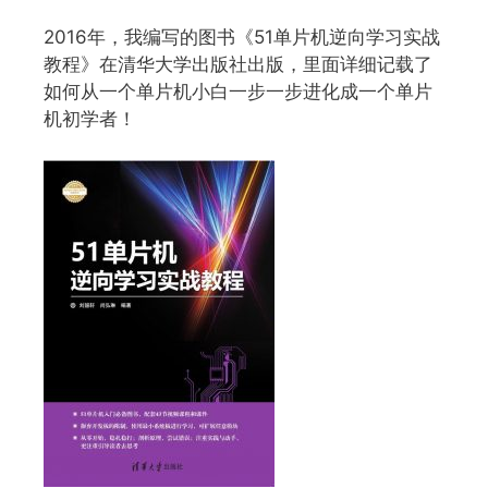
2016年，我编写的图书《51单片机逆向学习实战
教程》在清华大学出版社出版，里面详细记载了
如何从一个单片机小白一步一步进化成一个单片
机初学者！