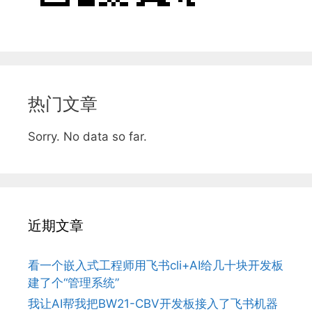
热门文章
Sorry. No data so far.
近期文章
看一个嵌入式工程师用飞书cli+AI给几十块开发板
建了个“管理系统”
我让AI帮我把BW21-CBV开发板接入了飞书机器