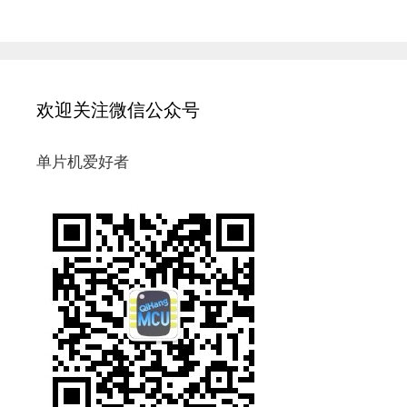
欢迎关注微信公众号
单片机爱好者