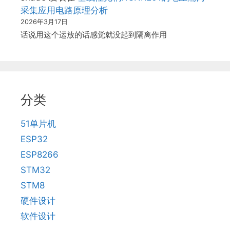
采集应用电路原理分析
2026年3月17日
话说用这个运放的话感觉就没起到隔离作用
分类
51单片机
ESP32
ESP8266
STM32
STM8
硬件设计
软件设计