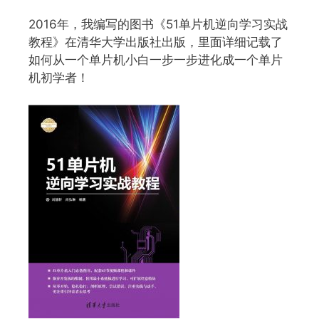
2016年，我编写的图书《51单片机逆向学习实战
教程》在清华大学出版社出版，里面详细记载了
如何从一个单片机小白一步一步进化成一个单片
机初学者！