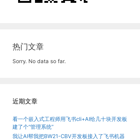
热门文章
Sorry. No data so far.
近期文章
看一个嵌入式工程师用飞书cli+AI给几十块开发板
建了个“管理系统”
我让AI帮我把BW21-CBV开发板接入了飞书机器