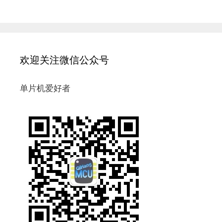
欢迎关注微信公众号
单片机爱好者