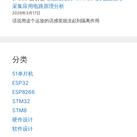
采集应用电路原理分析
2026年3月17日
话说用这个运放的话感觉就没起到隔离作用
分类
51单片机
ESP32
ESP8266
STM32
STM8
硬件设计
软件设计