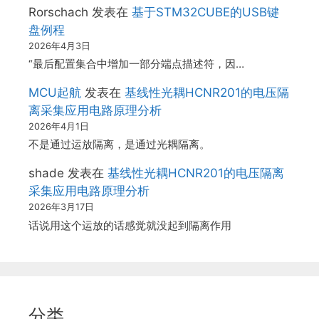
Rorschach
发表在
基于STM32CUBE的USB键
盘例程
2026年4月3日
“最后配置集合中增加一部分端点描述符，因…
MCU起航
发表在
基线性光耦HCNR201的电压隔
离采集应用电路原理分析
2026年4月1日
不是通过运放隔离，是通过光耦隔离。
shade
发表在
基线性光耦HCNR201的电压隔离
采集应用电路原理分析
2026年3月17日
话说用这个运放的话感觉就没起到隔离作用
分类