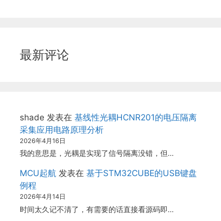
最新评论
shade
发表在
基线性光耦HCNR201的电压隔离
采集应用电路原理分析
2026年4月16日
我的意思是，光耦是实现了信号隔离没错，但…
MCU起航
发表在
基于STM32CUBE的USB键盘
例程
2026年4月14日
时间太久记不清了，有需要的话直接看源码即…