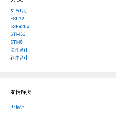
51单片机
ESP32
ESP8266
STM32
STM8
硬件设计
软件设计
友情链接
dz模板