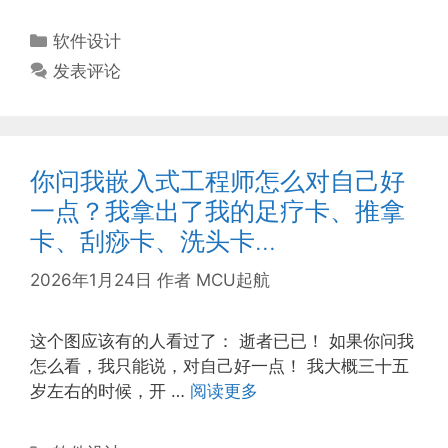
分
软件设计
类
发表评论
你问我嵌入式工程师怎么对自己好
一点？我拿出了我的足疗卡、推拿
卡、刮痧卡、洗头卡…
2026年1月24日
作者
MCU起航
这个图应该有的人看过了： 逝者已已！ 如果你问我
怎么看，我只能说，对自己好一点！ 我大概三十五
岁左右的时候，开 …
阅读更多