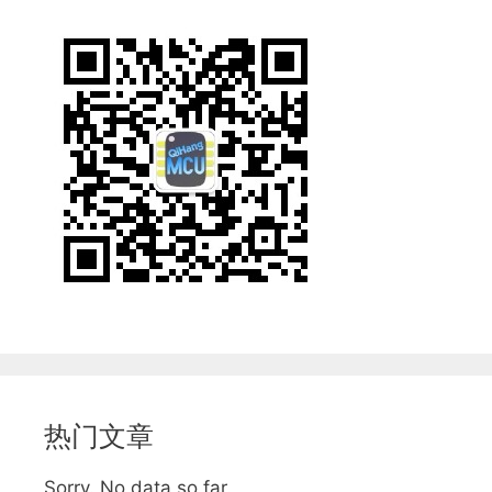
热门文章
Sorry. No data so far.