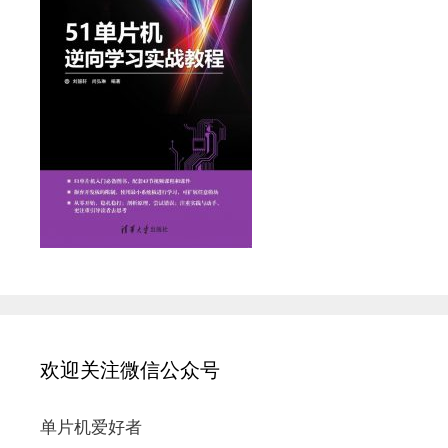
欢迎关注微信公众号
单片机爱好者