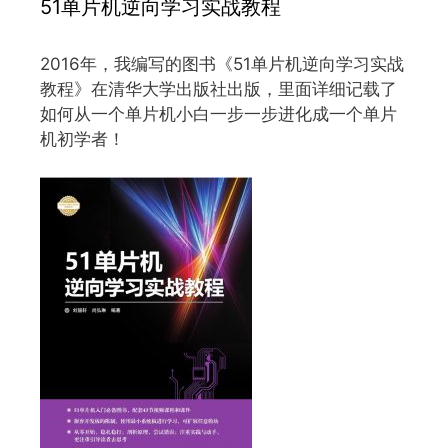
51单片机逆向学习实战教程
2016年，我编写的图书《51单片机逆向学习实战
教程》在清华大学出版社出版，里面详细记载了
如何从一个单片机小白一步一步进化成一个单片
机初学者！