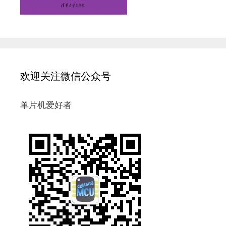
欢迎关注微信公众号
单片机爱好者