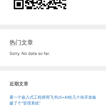
热门文章
Sorry. No data so far.
近期文章
看一个嵌入式工程师用飞书cli+AI给几十块开发板
建了个“管理系统”