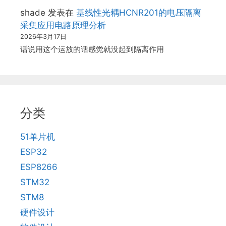
shade
发表在
基线性光耦HCNR201的电压隔离
采集应用电路原理分析
2026年3月17日
话说用这个运放的话感觉就没起到隔离作用
分类
51单片机
ESP32
ESP8266
STM32
STM8
硬件设计