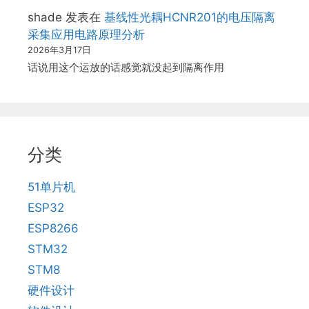
shade
发表在
基线性光耦HCNR201的电压隔离
采集应用电路原理分析
2026年3月17日
话说用这个运放的话感觉就没起到隔离作用
分类
51单片机
ESP32
ESP8266
STM32
STM8
硬件设计