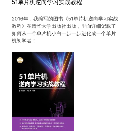
51单片机逆向学习实战教程
2016年，我编写的图书《51单片机逆向学习实战
教程》在清华大学出版社出版，里面详细记载了
如何从一个单片机小白一步一步进化成一个单片
机初学者！