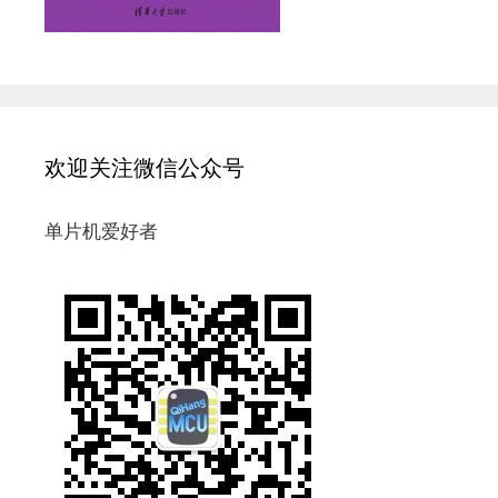
欢迎关注微信公众号
单片机爱好者