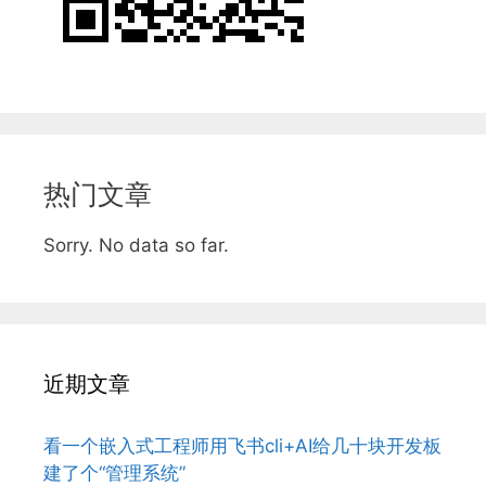
热门文章
Sorry. No data so far.
近期文章
看一个嵌入式工程师用飞书cli+AI给几十块开发板
建了个“管理系统”