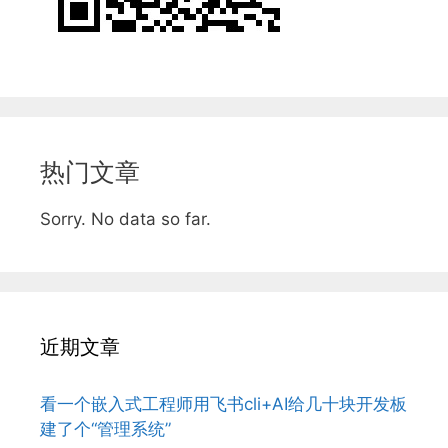
热门文章
Sorry. No data so far.
近期文章
看一个嵌入式工程师用飞书cli+AI给几十块开发板
建了个“管理系统”