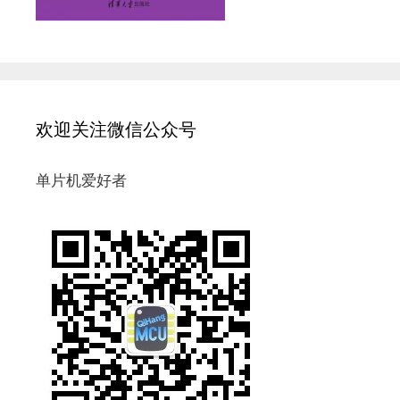
欢迎关注微信公众号
单片机爱好者