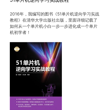
51单片机逆向学习实战教程
2016年，我编写的图书《51单片机逆向学习实战
教程》在清华大学出版社出版，里面详细记载了
如何从一个单片机小白一步一步进化成一个单片
机初学者！