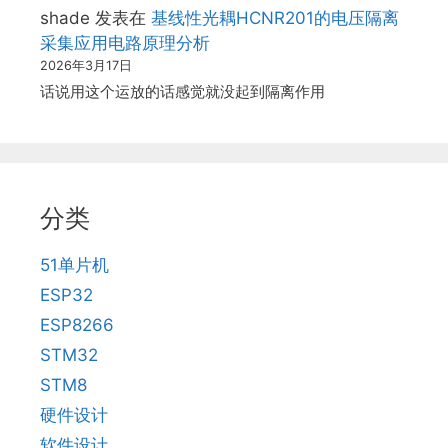
shade
发表在
基线性光耦HCNR201的电压隔离
采集应用电路原理分析
2026年3月17日
话说用这个运放的话感觉就没起到隔离作用
分类
51单片机
ESP32
ESP8266
STM32
STM8
硬件设计
软件设计