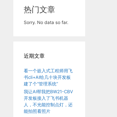
热门文章
Sorry. No data so far.
近期文章
看一个嵌入式工程师用飞
书cli+AI给几十块开发板
建了个“管理系统”
我让AI帮我把BW21-CBV
开发板接入了飞书机器
人，不光能控制点灯，还
能拍照看照片