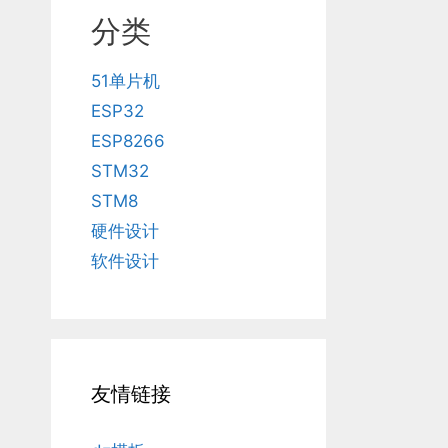
分类
51单片机
ESP32
ESP8266
STM32
STM8
硬件设计
软件设计
友情链接