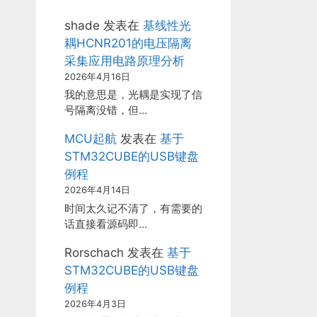
shade
发表在
基线性光
耦HCNR201的电压隔离
采集应用电路原理分析
2026年4月16日
我的意思是，光耦是实现了信
号隔离没错，但…
MCU起航
发表在
基于
STM32CUBE的USB键盘
例程
2026年4月14日
时间太久记不清了，有需要的
话直接看源码即…
Rorschach
发表在
基于
STM32CUBE的USB键盘
例程
2026年4月3日