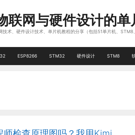
注物联网与硬件设计的单
技术、硬件设计技术、单片机教程的分享（包括51单片机、STM8
32
ESP8266
STM32
硬件设计
STM8
程师检查原理图吗？我用Kimi