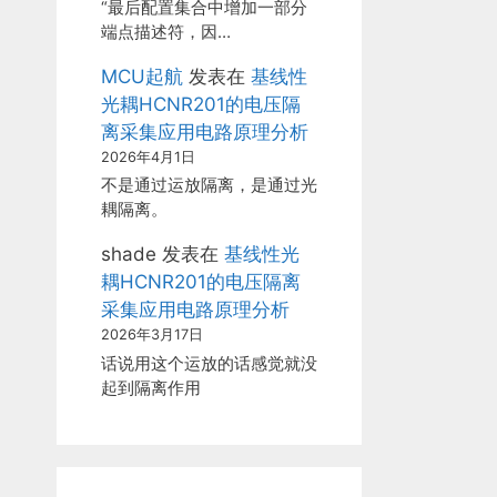
“最后配置集合中增加一部分
端点描述符，因…
MCU起航
发表在
基线性
光耦HCNR201的电压隔
离采集应用电路原理分析
2026年4月1日
不是通过运放隔离，是通过光
耦隔离。
shade
发表在
基线性光
耦HCNR201的电压隔离
采集应用电路原理分析
2026年3月17日
话说用这个运放的话感觉就没
起到隔离作用