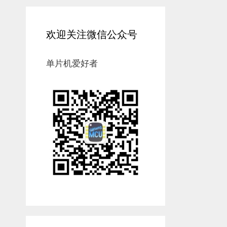
欢迎关注微信公众号
单片机爱好者