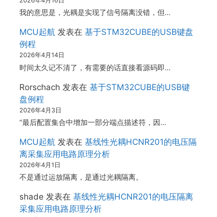
2026年4月16日
我的意思是，光耦是实现了信号隔离没错，但…
MCU起航
发表在
基于STM32CUBE的USB键盘
例程
2026年4月14日
时间太久记不清了，有需要的话直接看源码即…
Rorschach
发表在
基于STM32CUBE的USB键
盘例程
2026年4月3日
“最后配置集合中增加一部分端点描述符，因…
MCU起航
发表在
基线性光耦HCNR201的电压隔
离采集应用电路原理分析
2026年4月1日
不是通过运放隔离，是通过光耦隔离。
shade
发表在
基线性光耦HCNR201的电压隔离
采集应用电路原理分析