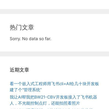
热门文章
Sorry. No data so far.
近期文章
看一个嵌入式工程师用飞书cli+AI给几十块开发板
建了个“管理系统”
我让AI帮我把BW21-CBV开发板接入了飞书机器
人，不光能控制点灯，还能拍照看照片