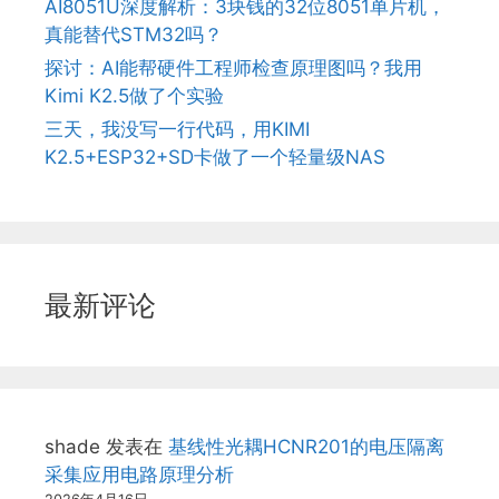
AI8051U深度解析：3块钱的32位8051单片机，
真能替代STM32吗？
探讨：AI能帮硬件工程师检查原理图吗？我用
Kimi K2.5做了个实验
三天，我没写一行代码，用KIMI
K2.5+ESP32+SD卡做了一个轻量级NAS
最新评论
shade
发表在
基线性光耦HCNR201的电压隔离
采集应用电路原理分析