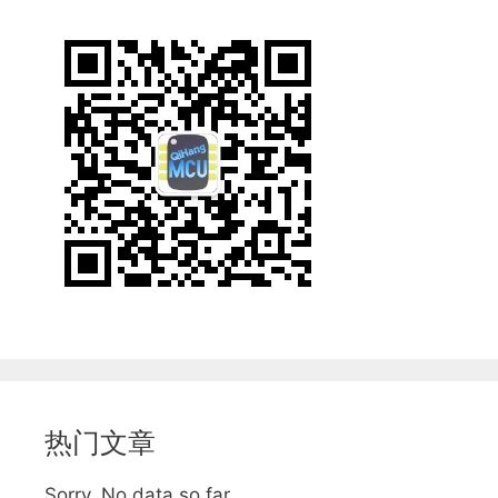
热门文章
Sorry. No data so far.