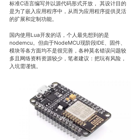
标准C语言编写并以源代码形式开放， 其设计目的
是为了嵌入应用程序中，从而为应用程序提供灵活
的扩展和定制功能。
国内使用Lua开发的话，个人最先想到的是
nodemcu。但由于NodeMCU现阶段IDE、固件、
模块等各方面均不是很完善，各种莫名错误问题较
多且网络资料资源较少，笔者建议：把玩有风险，
入坑需谨慎。