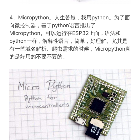
4、Micropython。人生苦短，我用python。为了面
向微控制器，基于python语言推出了
Micropython。可以运行在ESP32上面，语法和
python一样，解释性语言，简单，好理解。尤其是
有一些域名解析、爬虫需求的时候，Micropython真
的是好用的不要不要的。