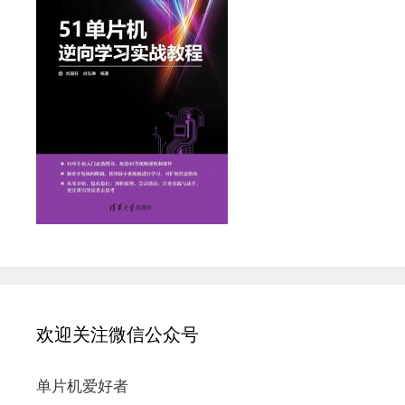
欢迎关注微信公众号
单片机爱好者