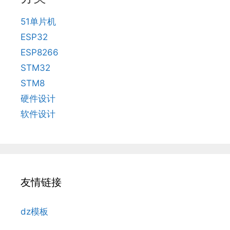
51单片机
ESP32
ESP8266
STM32
STM8
硬件设计
软件设计
友情链接
dz模板