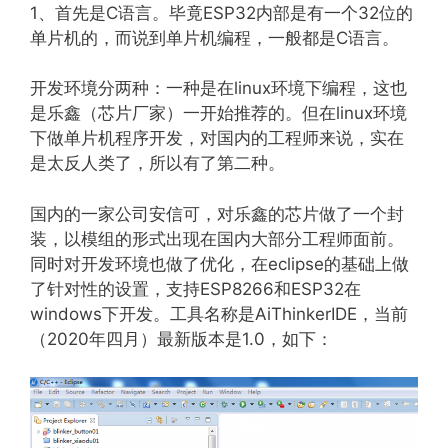
1、首先是C语言。毕竟ESP32内部是有一个32位的
单片机的，而说到单片机编程，一般都是C语言。
开发环境分两种：一种是在linux环境下编程，这也
是乐鑫（芯片厂家）一开始推荐的。但在linux环境
下做单片机程序开发，对国内的工程师来说，实在
是太反人类了，所以有了第二种。
国内的一家公司安信可，对乐鑫的芯片做了一个封
装，以模组的形式出现在国内大部分工程师面前。
同时对开发环境也做了优化，在eclipse的基础上做
了针对性的设置，支持ESP8266和ESP32在
windows下开发。工具名称是AiThinkerIDE，当前
（2020年四月）最新版本是1.0，如下：