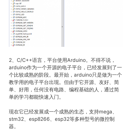
2、C/C++语言，平台使用Arduino。不得不说，
arduino作为一个开源的电子平台，已经发展到了一
个比较成熟的阶段。最开始，arduino只是做为一个
教学用的电子平台出现。但由于它开源、友好、简
单、好用，任何没有电路、编程基础的人，通过简
单的学习都能快速入门。
现在它已经发展成一个成熟的生态，支持mega、
stm32、esp8266、esp32等多种型号的微控制
器。