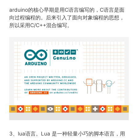
arduino的核心早期是用C语言编写的，C语言是面
向过程编程的。后来引入了面向对象编程的思想，
所以采用C/C++混合编写。
3、lua语言。Lua 是一种轻量小巧的脚本语言，用