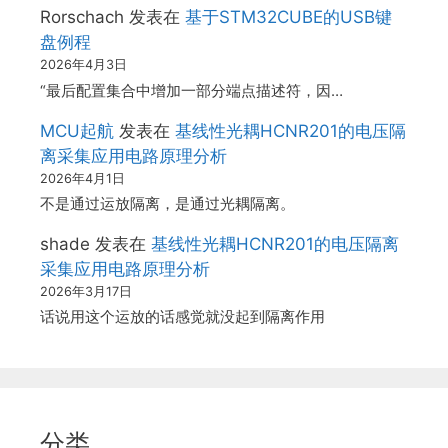
Rorschach
发表在
基于STM32CUBE的USB键
盘例程
2026年4月3日
“最后配置集合中增加一部分端点描述符，因…
MCU起航
发表在
基线性光耦HCNR201的电压隔
离采集应用电路原理分析
2026年4月1日
不是通过运放隔离，是通过光耦隔离。
shade
发表在
基线性光耦HCNR201的电压隔离
采集应用电路原理分析
2026年3月17日
话说用这个运放的话感觉就没起到隔离作用
分类