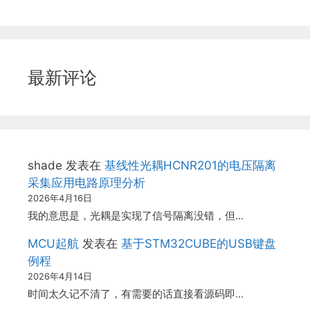
最新评论
shade
发表在
基线性光耦HCNR201的电压隔离
采集应用电路原理分析
2026年4月16日
我的意思是，光耦是实现了信号隔离没错，但…
MCU起航
发表在
基于STM32CUBE的USB键盘
例程
2026年4月14日
时间太久记不清了，有需要的话直接看源码即…