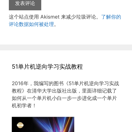
这个站点使用 Akismet 来减少垃圾评论。
了解你的
评论数据如何被处理
。
51单片机逆向学习实战教程
2016年，我编写的图书《51单片机逆向学习实战
教程》在清华大学出版社出版，里面详细记载了
如何从一个单片机小白一步一步进化成一个单片
机初学者！