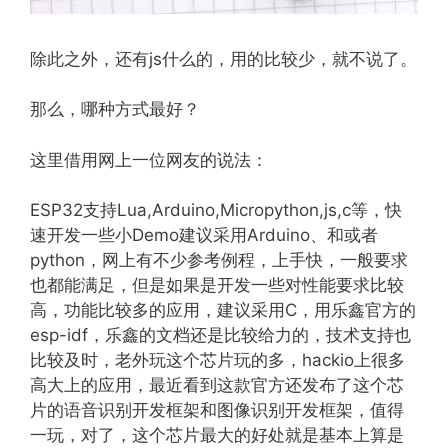
除此之外，还有js什么的，用的比较少，就不说了。
那么，哪种方式最好？
这里借用网上一位网友的说法：
ESP32支持Lua,Arduino,Micropython,js,c等，快
速开发一些小Demo建议采用Arduino、和或者
python，网上有不少参考例程，上手快，一般要求
也都能满足，但是如果是开发一些对性能要求比较
高，功能比较多的应用，建议采用C，用乐鑫官方的
esp-idf，乐鑫的文档还是比较给力的，技术支持也
比较及时，老外玩这个芯片玩的多，hackio上很多
高大上的应用，最近看到这款官方还发布了这个芯
片的语音识别开发框架和图像识别开发框架，值得
一玩，对了，这个芯片最大的好处就是基本上算是