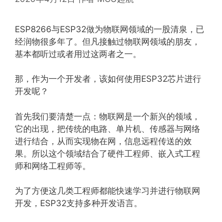
ESP8266与ESP32做为物联网领域的一股清泉，已
经润物很多年了。但凡接触过物联网领域的朋友，
基本都听过或者用过这两者之一。
那，作为一个开发者，该如何使用ESP32芯片进行
开发呢？
首先我们要清楚一点：物联网是一个新兴的领域，
它的出现，把传统的电路、单片机、传感器与网络
进行结合，从而实现物在网，信息远程传送的效
果。所以这个领域结合了硬件工程师、嵌入式工程
师和网络工程师等。
为了方便这几类工程师都能快速学习并进行物联网
开发，ESP32支持多种开发语言。