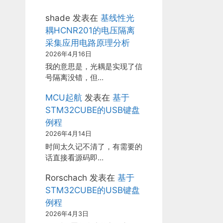
shade
发表在
基线性光
耦HCNR201的电压隔离
采集应用电路原理分析
2026年4月16日
我的意思是，光耦是实现了信
号隔离没错，但…
MCU起航
发表在
基于
STM32CUBE的USB键盘
例程
2026年4月14日
时间太久记不清了，有需要的
话直接看源码即…
Rorschach
发表在
基于
STM32CUBE的USB键盘
例程
2026年4月3日