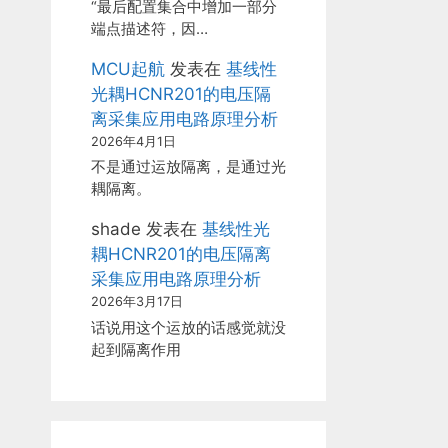
“最后配置集合中增加一部分
端点描述符，因…
MCU起航
发表在
基线性
光耦HCNR201的电压隔
离采集应用电路原理分析
2026年4月1日
不是通过运放隔离，是通过光
耦隔离。
shade
发表在
基线性光
耦HCNR201的电压隔离
采集应用电路原理分析
2026年3月17日
话说用这个运放的话感觉就没
起到隔离作用