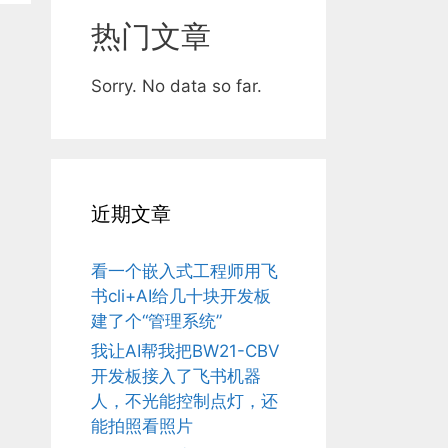
热门文章
Sorry. No data so far.
近期文章
看一个嵌入式工程师用飞
书cli+AI给几十块开发板
建了个“管理系统”
我让AI帮我把BW21-CBV
开发板接入了飞书机器
人，不光能控制点灯，还
能拍照看照片