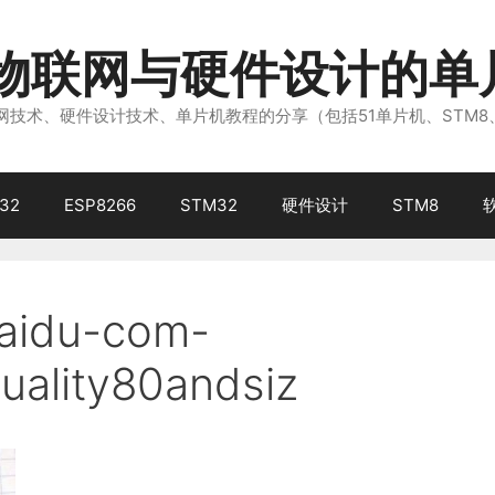
注物联网与硬件设计的单
技术、硬件设计技术、单片机教程的分享（包括51单片机、STM8
32
ESP8266
STM32
硬件设计
STM8
baidu-com-
uality80andsiz