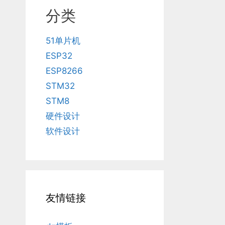
分类
51单片机
ESP32
ESP8266
STM32
STM8
硬件设计
软件设计
友情链接