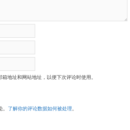
邮箱地址和网站地址，以便下次评论时使用。
论。
了解你的评论数据如何被处理
。