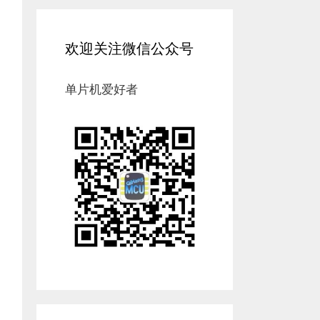
欢迎关注微信公众号
单片机爱好者