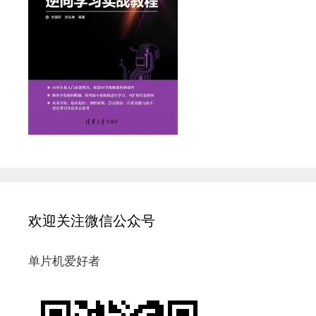
欢迎关注微信公众号
单片机爱好者