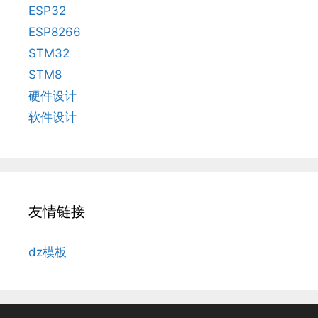
ESP32
ESP8266
STM32
STM8
硬件设计
软件设计
友情链接
dz模板