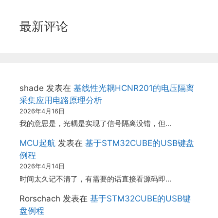
最新评论
shade
发表在
基线性光耦HCNR201的电压隔离
采集应用电路原理分析
2026年4月16日
我的意思是，光耦是实现了信号隔离没错，但…
MCU起航
发表在
基于STM32CUBE的USB键盘
例程
2026年4月14日
时间太久记不清了，有需要的话直接看源码即…
Rorschach
发表在
基于STM32CUBE的USB键
盘例程