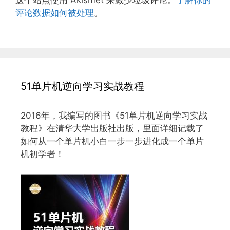
评论数据如何被处理
。
51单片机逆向学习实战教程
2016年，我编写的图书《51单片机逆向学习实战
教程》在清华大学出版社出版，里面详细记载了
如何从一个单片机小白一步一步进化成一个单片
机初学者！