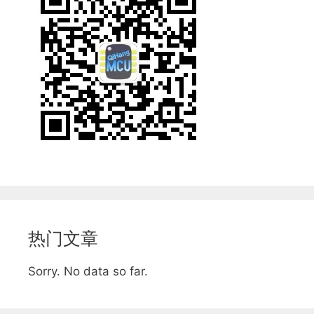
热门文章
Sorry. No data so far.