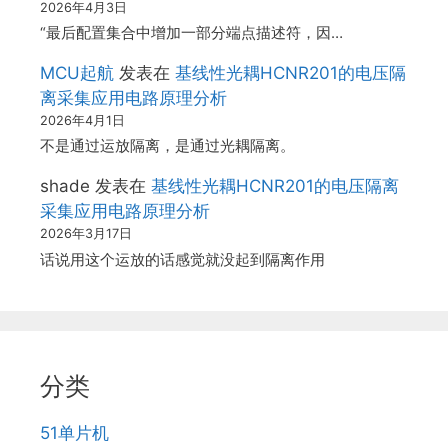
2026年4月3日
“最后配置集合中增加一部分端点描述符，因…
MCU起航
发表在
基线性光耦HCNR201的电压隔
离采集应用电路原理分析
2026年4月1日
不是通过运放隔离，是通过光耦隔离。
shade
发表在
基线性光耦HCNR201的电压隔离
采集应用电路原理分析
2026年3月17日
话说用这个运放的话感觉就没起到隔离作用
分类
51单片机