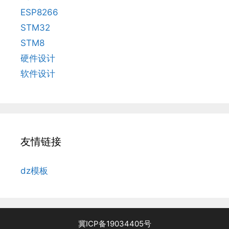
ESP8266
STM32
STM8
硬件设计
软件设计
友情链接
dz模板
冀ICP备19034405号