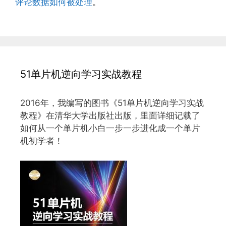
评论数据如何被处理
。
51单片机逆向学习实战教程
2016年，我编写的图书《51单片机逆向学习实战
教程》在清华大学出版社出版，里面详细记载了
如何从一个单片机小白一步一步进化成一个单片
机初学者！