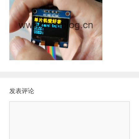
发表评论
评
论