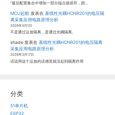
“最后配置集合中增加一部分端点描述符，因…
MCU起航
发表在
基线性光耦HCNR201的电压隔
离采集应用电路原理分析
2026年4月1日
不是通过运放隔离，是通过光耦隔离。
shade
发表在
基线性光耦HCNR201的电压隔离
采集应用电路原理分析
2026年3月17日
话说用这个运放的话感觉就没起到隔离作用
分类
51单片机
ESP32