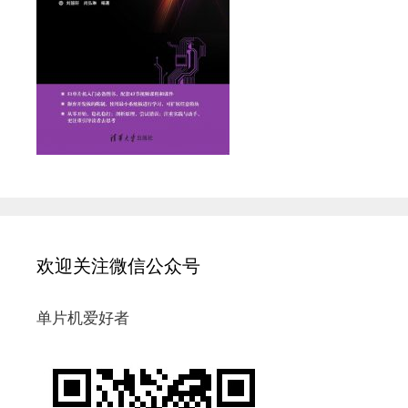
欢迎关注微信公众号
单片机爱好者