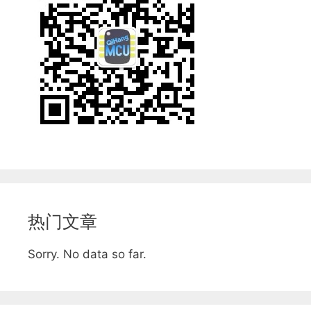
热门文章
Sorry. No data so far.