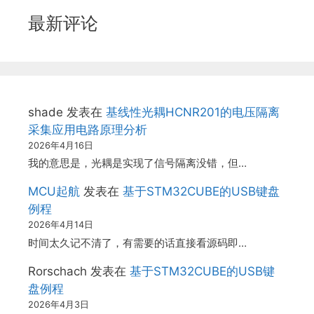
最新评论
shade
发表在
基线性光耦HCNR201的电压隔离
采集应用电路原理分析
2026年4月16日
我的意思是，光耦是实现了信号隔离没错，但…
MCU起航
发表在
基于STM32CUBE的USB键盘
例程
2026年4月14日
时间太久记不清了，有需要的话直接看源码即…
Rorschach
发表在
基于STM32CUBE的USB键
盘例程
2026年4月3日