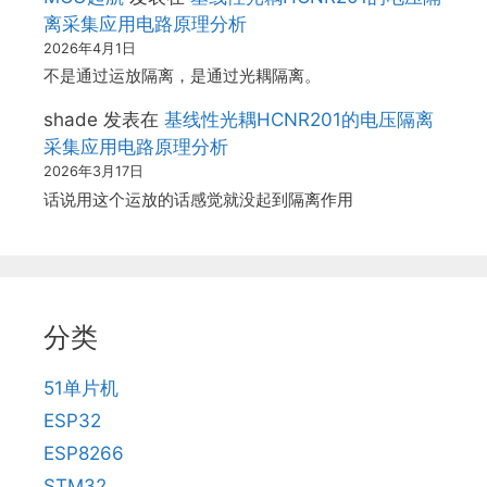
离采集应用电路原理分析
2026年4月1日
不是通过运放隔离，是通过光耦隔离。
shade
发表在
基线性光耦HCNR201的电压隔离
采集应用电路原理分析
2026年3月17日
话说用这个运放的话感觉就没起到隔离作用
分类
51单片机
ESP32
ESP8266
STM32