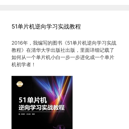
51单片机逆向学习实战教程
2016年，我编写的图书《51单片机逆向学习实战
教程》在清华大学出版社出版，里面详细记载了
如何从一个单片机小白一步一步进化成一个单片
机初学者！