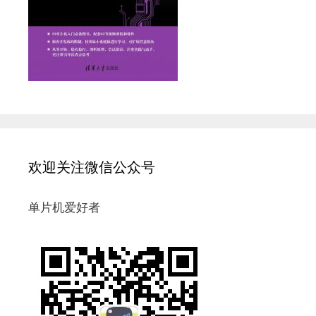
欢迎关注微信公众号
单片机爱好者