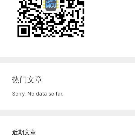
热门文章
Sorry. No data so far.
近期文章