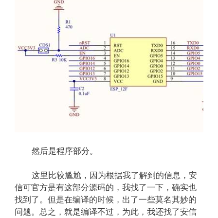
然后是程序部分。
这里比较尴尬，因为根据我了解到的信息，安
信可官方是有这部分源码的，我找了一下，确实也
找到了。但是在编译的时候，出了一些莫名其妙的
问题。总之，就是编译不过，为此，我还找了安信