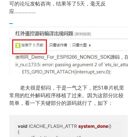
可的论坛发帖咨询，结果等了5天，毫无反
应……………
老夫很是郁闷，于是一气之下，把51单片机里
常用的红外解码程序移植了过来。因为这部分比较
简单，看一下关键部分的源码就行了，如下：
void
 ICACHE_FLASH_ATTR 
system_done
()
{
