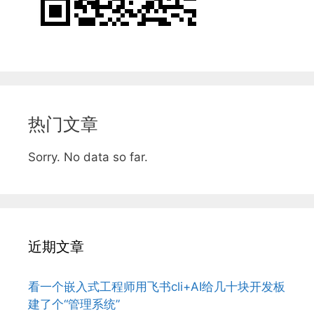
热门文章
Sorry. No data so far.
近期文章
看一个嵌入式工程师用飞书cli+AI给几十块开发板
建了个“管理系统”