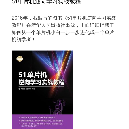
51单片机逆向学习实战教程
2016年，我编写的图书《51单片机逆向学习实战
教程》在清华大学出版社出版，里面详细记载了
如何从一个单片机小白一步一步进化成一个单片
机初学者！