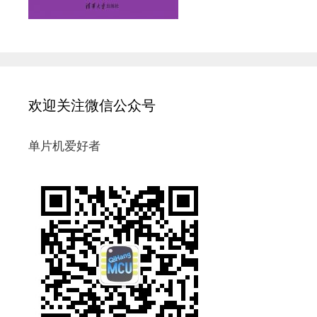
欢迎关注微信公众号
单片机爱好者