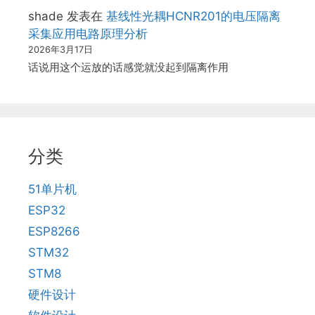
shade
发表在
基线性光耦HCNR201的电压隔离
采集应用电路原理分析
2026年3月17日
话说用这个运放的话感觉就没起到隔离作用
分类
51单片机
ESP32
ESP8266
STM32
STM8
硬件设计