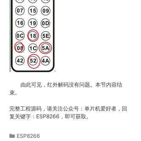
由此可见，红外解码没有问题。本节内容结
束。
完整工程源码，请关注公众号：单片机爱好者，回
复关键字：ESP8266，即可获取。
分
ESP8266