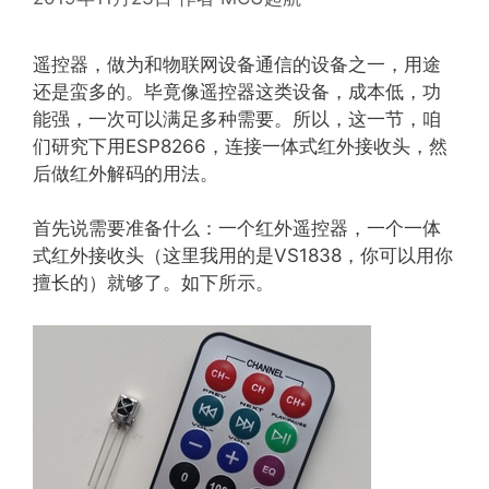
遥控器，做为和物联网设备通信的设备之一，用途
还是蛮多的。毕竟像遥控器这类设备，成本低，功
能强，一次可以满足多种需要。所以，这一节，咱
们研究下用ESP8266，连接一体式红外接收头，然
后做红外解码的用法。
首先说需要准备什么：一个红外遥控器，一个一体
式红外接收头（这里我用的是VS1838，你可以用你
擅长的）就够了。如下所示。