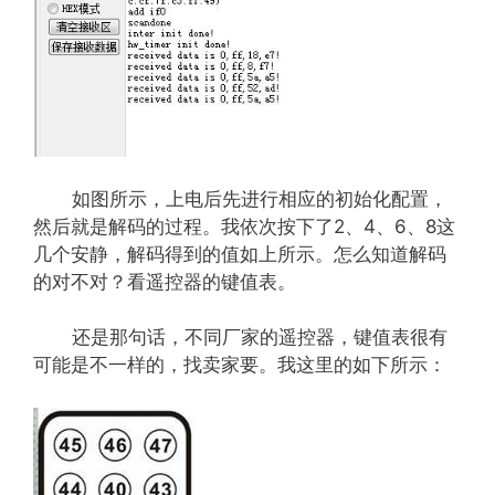
如图所示，上电后先进行相应的初始化配置，
然后就是解码的过程。我依次按下了2、4、6、8这
几个安静，解码得到的值如上所示。怎么知道解码
的对不对？看遥控器的键值表。
还是那句话，不同厂家的遥控器，键值表很有
可能是不一样的，找卖家要。我这里的如下所示：