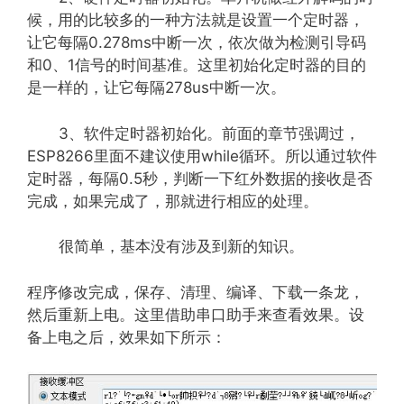
候，用的比较多的一种方法就是设置一个定时器，
让它每隔0.278ms中断一次，依次做为检测引导码
和0、1信号的时间基准。这里初始化定时器的目的
是一样的，让它每隔278us中断一次。
3、软件定时器初始化。前面的章节强调过，
ESP8266里面不建议使用while循环。所以通过软件
定时器，每隔0.5秒，判断一下红外数据的接收是否
完成，如果完成了，那就进行相应的处理。
很简单，基本没有涉及到新的知识。
程序修改完成，保存、清理、编译、下载一条龙，
然后重新上电。这里借助串口助手来查看效果。设
备上电之后，效果如下所示：