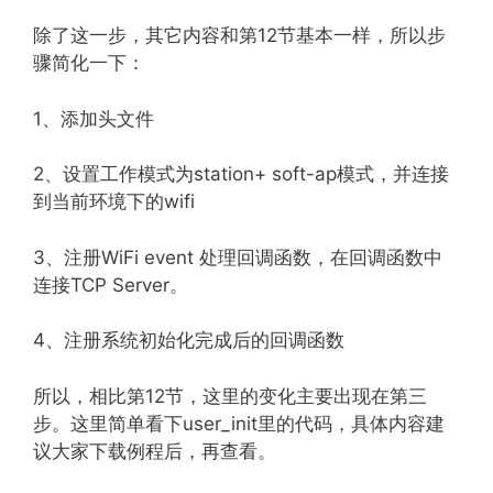
除了这一步，其它内容和第12节基本一样，所以步
骤简化一下：
1、添加头文件
2、设置工作模式为station+ soft-ap模式，并连接
到当前环境下的wifi
3、注册WiFi event 处理回调函数，在回调函数中
连接TCP Server。
4、注册系统初始化完成后的回调函数
所以，相比第12节，这里的变化主要出现在第三
步。这里简单看下user_init里的代码，具体内容建
议大家下载例程后，再查看。