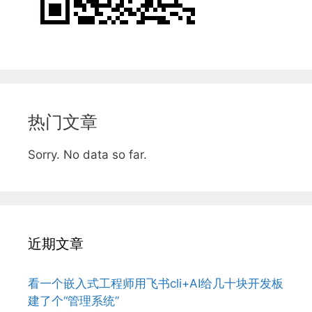
热门文章
Sorry. No data so far.
近期文章
看一个嵌入式工程师用飞书cli+AI给几十块开发板
建了个“管理系统”