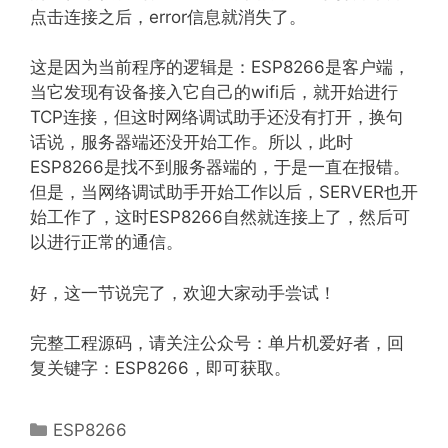
点击连接之后，error信息就消失了。
这是因为当前程序的逻辑是：ESP8266是客户端，
当它发现有设备接入它自己的wifi后，就开始进行
TCP连接，但这时网络调试助手还没有打开，换句
话说，服务器端还没开始工作。所以，此时
ESP8266是找不到服务器端的，于是一直在报错。
但是，当网络调试助手开始工作以后，SERVER也开
始工作了，这时ESP8266自然就连接上了，然后可
以进行正常的通信。
好，这一节说完了，欢迎大家动手尝试！
完整工程源码，请关注公众号：单片机爱好者，回
复关键字：ESP8266，即可获取。
分
ESP8266