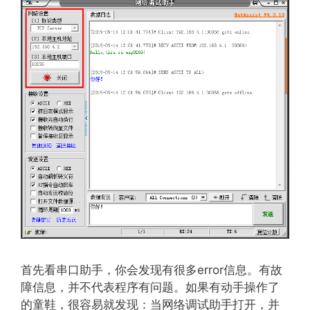
首先看串口助手，你会发现有很多error信息。有故
障信息，并不代表程序有问题。如果有动手操作了
的童鞋，很容易就发现：当网络调试助手打开，并