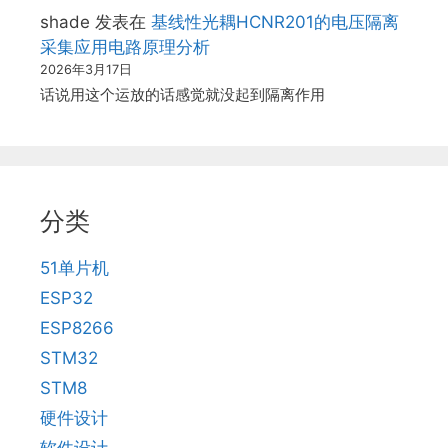
shade
发表在
基线性光耦HCNR201的电压隔离
采集应用电路原理分析
2026年3月17日
话说用这个运放的话感觉就没起到隔离作用
分类
51单片机
ESP32
ESP8266
STM32
STM8
硬件设计
软件设计