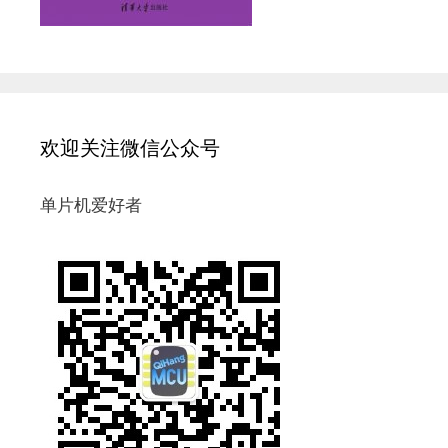
欢迎关注微信公众号
单片机爱好者