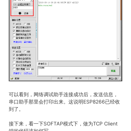
可以看到，网络调试助手连接成功后，发送信息，
串口助手那里会打印出来。这说明ESP8266已经收
到了。
接下来，看一下SOFTAP模式下，做为TCP Client