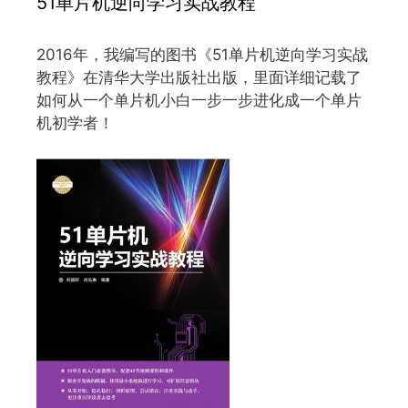
51单片机逆向学习实战教程
2016年，我编写的图书《51单片机逆向学习实战
教程》在清华大学出版社出版，里面详细记载了
如何从一个单片机小白一步一步进化成一个单片
机初学者！