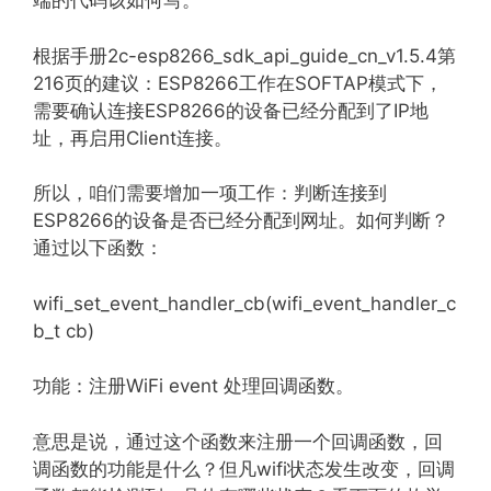
端的代码该如何写。
根据手册2c-esp8266_sdk_api_guide_cn_v1.5.4第
216页的建议：ESP8266工作在SOFTAP模式下，
需要确认连接ESP8266的设备已经分配到了IP地
址，再启用Client连接。
所以，咱们需要增加一项工作：判断连接到
ESP8266的设备是否已经分配到网址。如何判断？
通过以下函数：
wifi_set_event_handler_cb(wifi_event_handler_c
b_t cb)
功能：注册WiFi event 处理回调函数。
意思是说，通过这个函数来注册一个回调函数，回
调函数的功能是什么？但凡wifi状态发生改变，回调