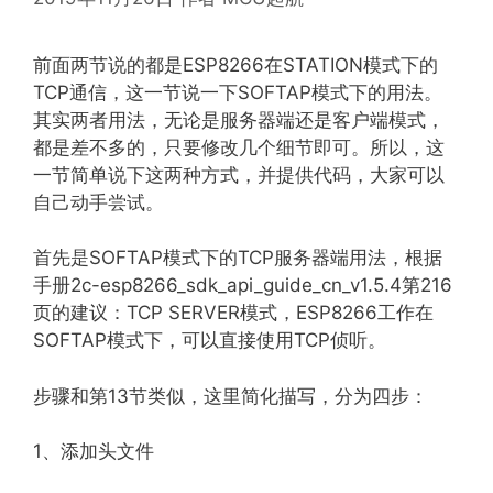
前面两节说的都是ESP8266在STATION模式下的
TCP通信，这一节说一下SOFTAP模式下的用法。
其实两者用法，无论是服务器端还是客户端模式，
都是差不多的，只要修改几个细节即可。所以，这
一节简单说下这两种方式，并提供代码，大家可以
自己动手尝试。
首先是SOFTAP模式下的TCP服务器端用法，根据
手册2c-esp8266_sdk_api_guide_cn_v1.5.4第216
页的建议：TCP SERVER模式，ESP8266工作在
SOFTAP模式下，可以直接使用TCP侦听。
步骤和第13节类似，这里简化描写，分为四步：
1、添加头文件