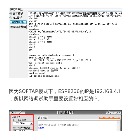
因为SOFTAP模式下，ESP8266的IP是192.168.4.1
，所以网络调试助手里要设置好相应的IP。