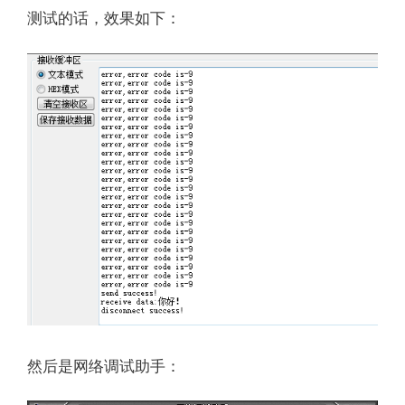
测试的话，效果如下：
然后是网络调试助手：