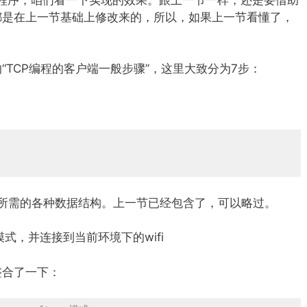
都是在上一节基础上修改来的，所以，如果上一节看懂了，
TCP编程的客户端一般步骤”，这里大致分为7步：
CP通讯所需的各种数据结构。上一节已经包含了，可以略过。
-ap模式，并连接到当前环境下的wifi
整合了一下：