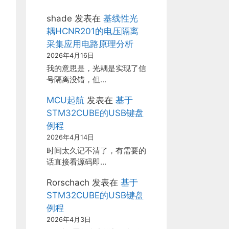
shade
发表在
基线性光
耦HCNR201的电压隔离
采集应用电路原理分析
2026年4月16日
我的意思是，光耦是实现了信
号隔离没错，但…
MCU起航
发表在
基于
STM32CUBE的USB键盘
例程
2026年4月14日
时间太久记不清了，有需要的
话直接看源码即…
Rorschach
发表在
基于
STM32CUBE的USB键盘
例程
2026年4月3日