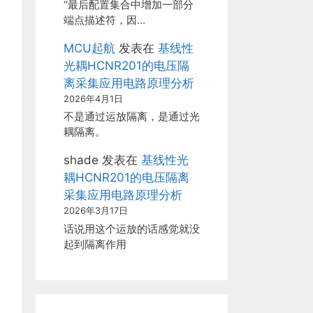
“最后配置集合中增加一部分
端点描述符，因…
MCU起航
发表在
基线性
光耦HCNR201的电压隔
离采集应用电路原理分析
2026年4月1日
不是通过运放隔离，是通过光
耦隔离。
shade
发表在
基线性光
耦HCNR201的电压隔离
采集应用电路原理分析
2026年3月17日
话说用这个运放的话感觉就没
起到隔离作用