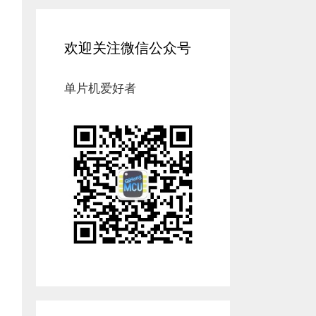
欢迎关注微信公众号
单片机爱好者