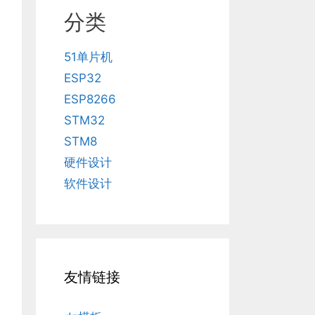
分类
51单片机
ESP32
ESP8266
STM32
STM8
硬件设计
软件设计
友情链接