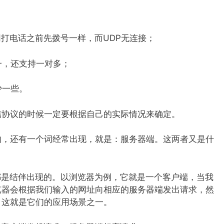
同打电话之前先拨号一样，而UDP无连接；
一，还支持一对多；
少一些。
信协议的时候一定要根据自己的实际情况来确定。
的，还有一个词经常出现，就是：服务器端。这两者又是什
都是结伴出现的。以浏览器为例，它就是一个客户端，当我
览器会根据我们输入的网址向相应的服务器端发出请求，然
。这就是它们的应用场景之一。