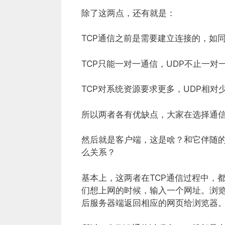
除了这两点，还有就是：
TCP通信之前是需要建立连接的，如
TCP只能一对一通信，UDP不止一对
TCP对系统资源要求更多，UDP相对
所以两者各有优缺点，大家在选择通
然后就是客户端，这是啥？和它伴随
么关系？
基本上，这两者在TCP通信过程中，
们想上网的时候，输入一个网址。浏
后服务器端返回相应的网页给浏览器