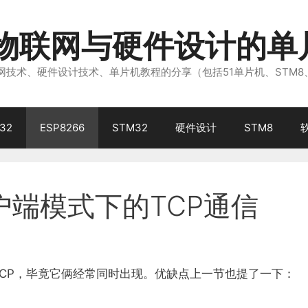
注物联网与硬件设计的单
技术、硬件设计技术、单片机教程的分享（包括51单片机、STM8
32
ESP8266
STM32
硬件设计
STM8
2客户端模式下的TCP通信
TCP，毕竟它俩经常同时出现。优缺点上一节也提了一下：