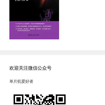
欢迎关注微信公众号
单片机爱好者