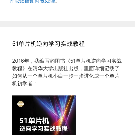
评论数据如何被处理
。
51单片机逆向学习实战教程
2016年，我编写的图书《51单片机逆向学习实战
教程》在清华大学出版社出版，里面详细记载了
如何从一个单片机小白一步一步进化成一个单片
机初学者！