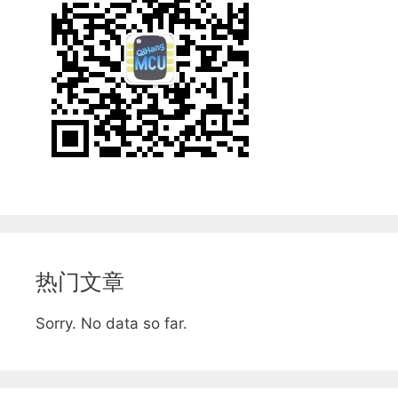
热门文章
Sorry. No data so far.