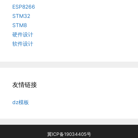
ESP8266
STM32
STM8
硬件设计
软件设计
友情链接
dz模板
冀ICP备19034405号