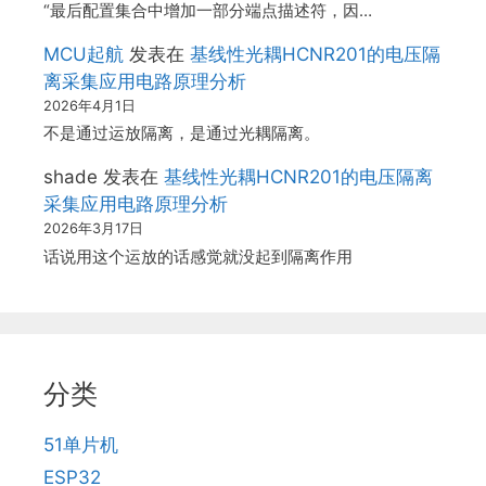
“最后配置集合中增加一部分端点描述符，因…
MCU起航
发表在
基线性光耦HCNR201的电压隔
离采集应用电路原理分析
2026年4月1日
不是通过运放隔离，是通过光耦隔离。
shade
发表在
基线性光耦HCNR201的电压隔离
采集应用电路原理分析
2026年3月17日
话说用这个运放的话感觉就没起到隔离作用
分类
51单片机
ESP32