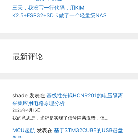
三天，我没写一行代码，用KIMI
K2.5+ESP32+SD卡做了一个轻量级NAS
最新评论
shade
发表在
基线性光耦HCNR201的电压隔离
采集应用电路原理分析
2026年4月16日
我的意思是，光耦是实现了信号隔离没错，但…
MCU起航
发表在
基于STM32CUBE的USB键盘