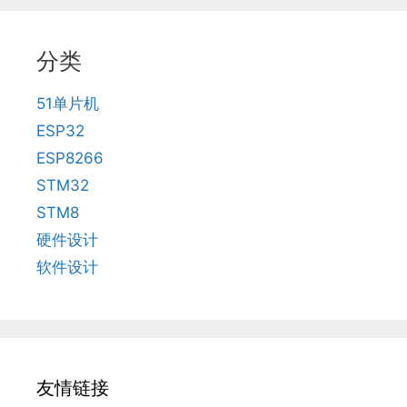
分类
51单片机
ESP32
ESP8266
STM32
STM8
硬件设计
软件设计
友情链接