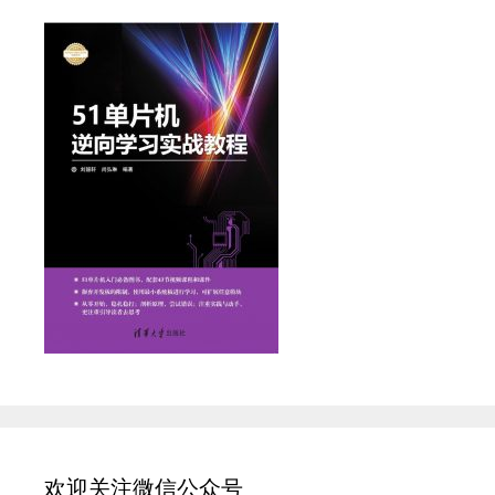
欢迎关注微信公众号