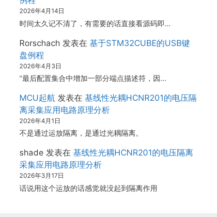
例程
2026年4月14日
时间太久记不清了，有需要的话直接看源码即…
Rorschach
发表在
基于STM32CUBE的USB键
盘例程
2026年4月3日
“最后配置集合中增加一部分端点描述符，因…
MCU起航
发表在
基线性光耦HCNR201的电压隔
离采集应用电路原理分析
2026年4月1日
不是通过运放隔离，是通过光耦隔离。
shade
发表在
基线性光耦HCNR201的电压隔离
采集应用电路原理分析
2026年3月17日
话说用这个运放的话感觉就没起到隔离作用