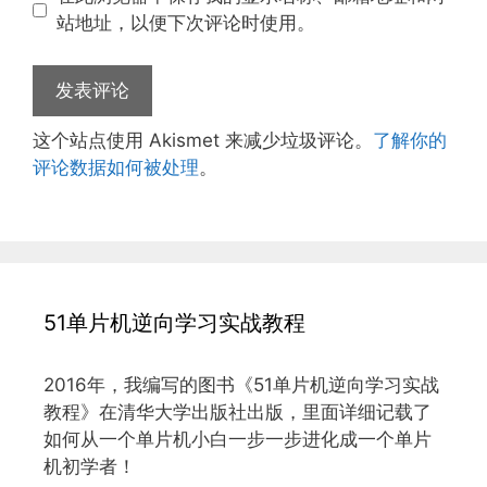
址
址
站地址，以便下次评论时使用。
这个站点使用 Akismet 来减少垃圾评论。
了解你的
评论数据如何被处理
。
51单片机逆向学习实战教程
2016年，我编写的图书《51单片机逆向学习实战
教程》在清华大学出版社出版，里面详细记载了
如何从一个单片机小白一步一步进化成一个单片
机初学者！