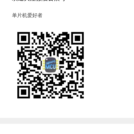
单片机爱好者