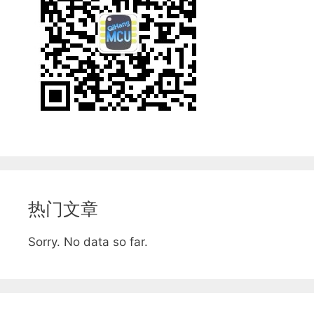
热门文章
Sorry. No data so far.