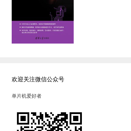
欢迎关注微信公众号
单片机爱好者