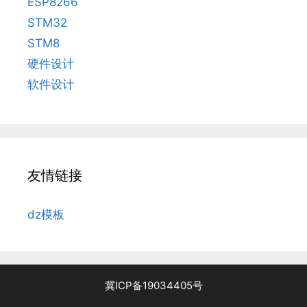
ESP8266
STM32
STM8
硬件设计
软件设计
友情链接
dz模板
冀ICP备19034405号