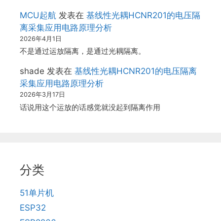
MCU起航
发表在
基线性光耦HCNR201的电压隔
离采集应用电路原理分析
2026年4月1日
不是通过运放隔离，是通过光耦隔离。
shade
发表在
基线性光耦HCNR201的电压隔离
采集应用电路原理分析
2026年3月17日
话说用这个运放的话感觉就没起到隔离作用
分类
51单片机
ESP32