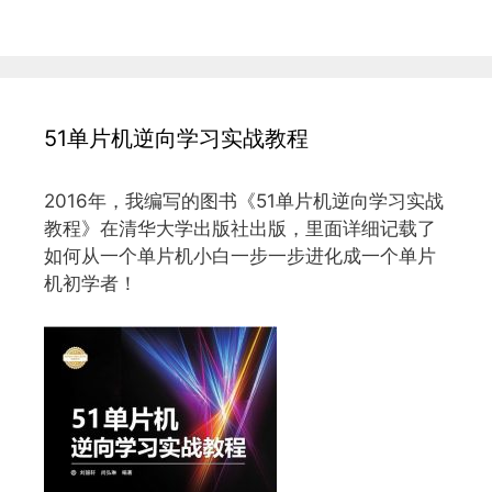
51单片机逆向学习实战教程
2016年，我编写的图书《51单片机逆向学习实战
教程》在清华大学出版社出版，里面详细记载了
如何从一个单片机小白一步一步进化成一个单片
机初学者！