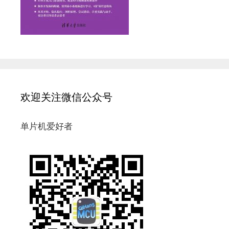
欢迎关注微信公众号
单片机爱好者