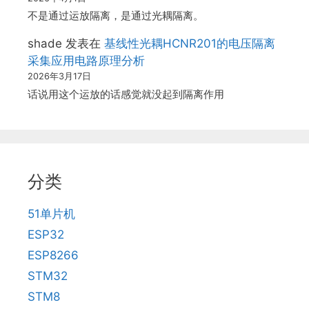
不是通过运放隔离，是通过光耦隔离。
shade
发表在
基线性光耦HCNR201的电压隔离
采集应用电路原理分析
2026年3月17日
话说用这个运放的话感觉就没起到隔离作用
分类
51单片机
ESP32
ESP8266
STM32
STM8