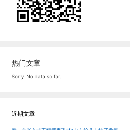
热门文章
Sorry. No data so far.
近期文章