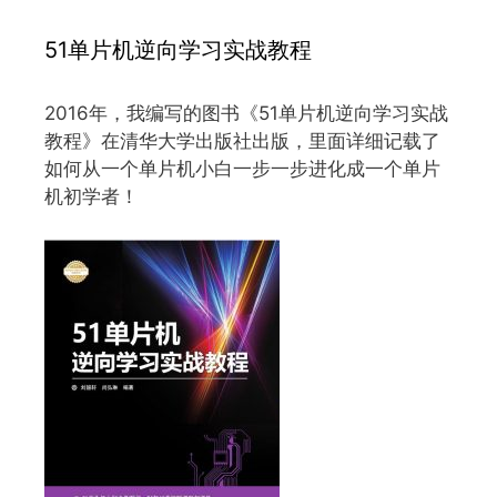
51单片机逆向学习实战教程
2016年，我编写的图书《51单片机逆向学习实战
教程》在清华大学出版社出版，里面详细记载了
如何从一个单片机小白一步一步进化成一个单片
机初学者！