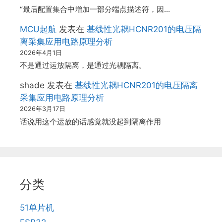
“最后配置集合中增加一部分端点描述符，因…
MCU起航
发表在
基线性光耦HCNR201的电压隔
离采集应用电路原理分析
2026年4月1日
不是通过运放隔离，是通过光耦隔离。
shade
发表在
基线性光耦HCNR201的电压隔离
采集应用电路原理分析
2026年3月17日
话说用这个运放的话感觉就没起到隔离作用
分类
51单片机