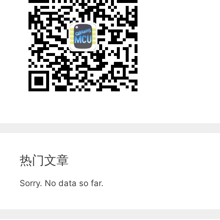
热门文章
Sorry. No data so far.