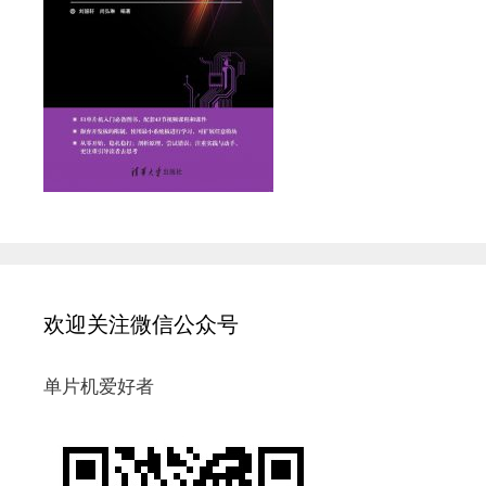
欢迎关注微信公众号
单片机爱好者