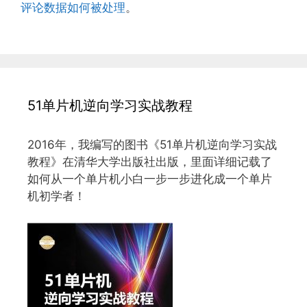
评论数据如何被处理
。
51单片机逆向学习实战教程
2016年，我编写的图书《51单片机逆向学习实战
教程》在清华大学出版社出版，里面详细记载了
如何从一个单片机小白一步一步进化成一个单片
机初学者！