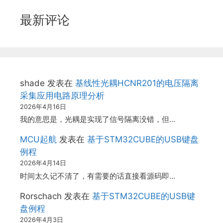
最新评论
shade
发表在
基线性光耦HCNR201的电压隔离
采集应用电路原理分析
2026年4月16日
我的意思是，光耦是实现了信号隔离没错，但…
MCU起航
发表在
基于STM32CUBE的USB键盘
例程
2026年4月14日
时间太久记不清了，有需要的话直接看源码即…
Rorschach
发表在
基于STM32CUBE的USB键
盘例程
2026年4月3日