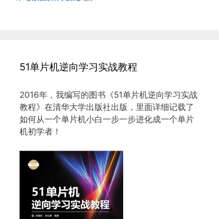
51单片机逆向学习实战教程
2016年，我编写的图书《51单片机逆向学习实战
教程》在清华大学出版社出版，里面详细记载了
如何从一个单片机小白一步一步进化成一个单片
机初学者！