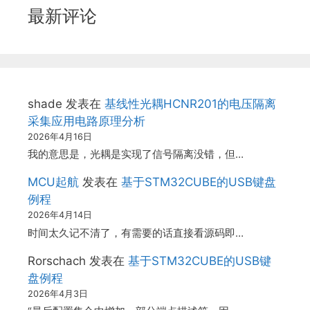
最新评论
shade
发表在
基线性光耦HCNR201的电压隔离
采集应用电路原理分析
2026年4月16日
我的意思是，光耦是实现了信号隔离没错，但…
MCU起航
发表在
基于STM32CUBE的USB键盘
例程
2026年4月14日
时间太久记不清了，有需要的话直接看源码即…
Rorschach
发表在
基于STM32CUBE的USB键
盘例程
2026年4月3日