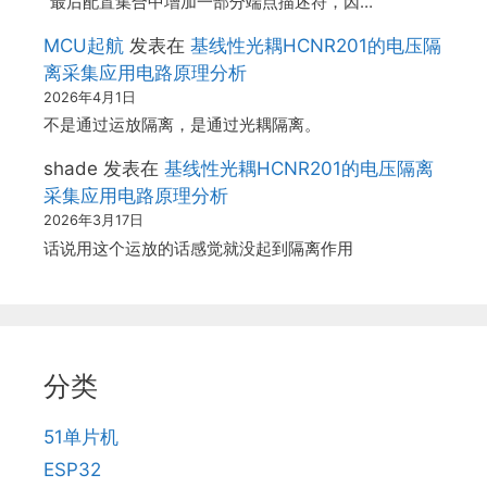
“最后配置集合中增加一部分端点描述符，因…
MCU起航
发表在
基线性光耦HCNR201的电压隔
离采集应用电路原理分析
2026年4月1日
不是通过运放隔离，是通过光耦隔离。
shade
发表在
基线性光耦HCNR201的电压隔离
采集应用电路原理分析
2026年3月17日
话说用这个运放的话感觉就没起到隔离作用
分类
51单片机
ESP32