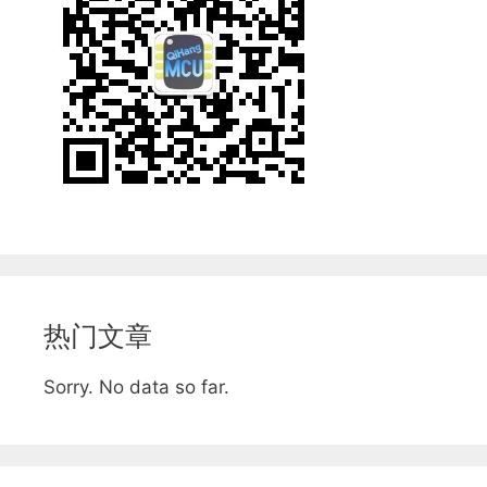
热门文章
Sorry. No data so far.