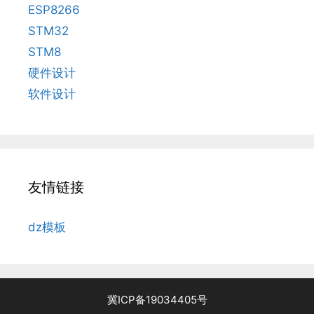
ESP8266
STM32
STM8
硬件设计
软件设计
友情链接
dz模板
冀ICP备19034405号