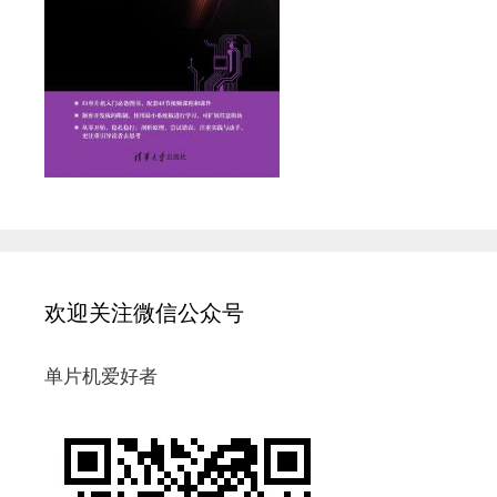
欢迎关注微信公众号
单片机爱好者