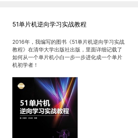
51单片机逆向学习实战教程
2016年，我编写的图书《51单片机逆向学习实战
教程》在清华大学出版社出版，里面详细记载了
如何从一个单片机小白一步一步进化成一个单片
机初学者！