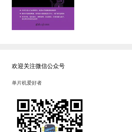
欢迎关注微信公众号
单片机爱好者