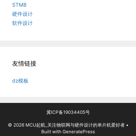
STM8
硬件设计
软件设计
友情链接
dz模板
冀ICP备19034405号
© 2026 MCU起航_关注物联网与硬件设计的单片机爱好者
•
Built with
GeneratePress