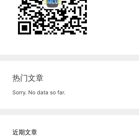
热门文章
Sorry. No data so far.
近期文章