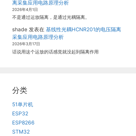
离采集应用电路原理分析
2026年4月1日
不是通过运放隔离，是通过光耦隔离。
shade
发表在
基线性光耦HCNR201的电压隔离
采集应用电路原理分析
2026年3月17日
话说用这个运放的话感觉就没起到隔离作用
分类
51单片机
ESP32
ESP8266
STM32