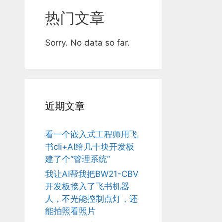
热门文章
Sorry. No data so far.
近期文章
看一个嵌入式工程师用飞
书cli+AI给几十块开发板
建了个“管理系统”
我让AI帮我把BW21-CBV
开发板接入了飞书机器
人，不光能控制点灯，还
能拍照看照片