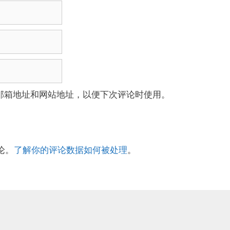
邮箱地址和网站地址，以便下次评论时使用。
论。
了解你的评论数据如何被处理
。