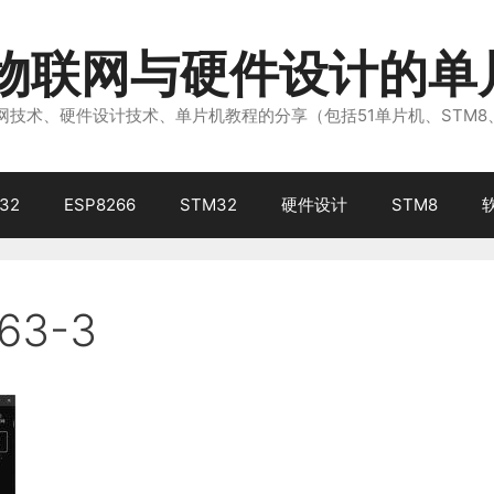
注物联网与硬件设计的单
技术、硬件设计技术、单片机教程的分享（包括51单片机、STM8
32
ESP8266
STM32
硬件设计
STM8
63-3