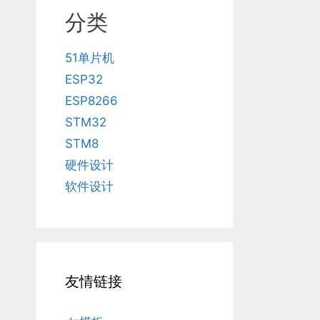
分类
51单片机
ESP32
ESP8266
STM32
STM8
硬件设计
软件设计
友情链接