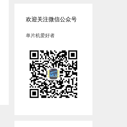
欢迎关注微信公众号
单片机爱好者