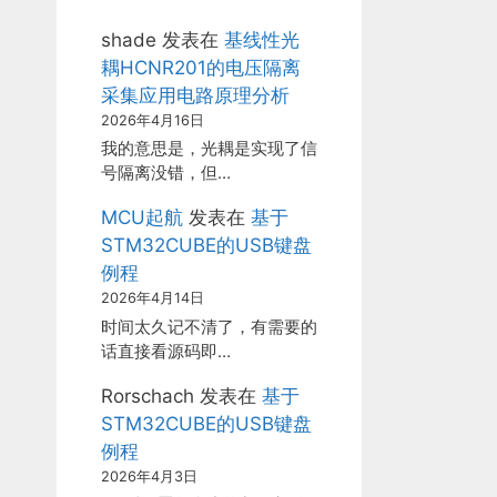
shade
发表在
基线性光
耦HCNR201的电压隔离
采集应用电路原理分析
2026年4月16日
我的意思是，光耦是实现了信
号隔离没错，但…
MCU起航
发表在
基于
STM32CUBE的USB键盘
例程
2026年4月14日
时间太久记不清了，有需要的
话直接看源码即…
Rorschach
发表在
基于
STM32CUBE的USB键盘
例程
2026年4月3日