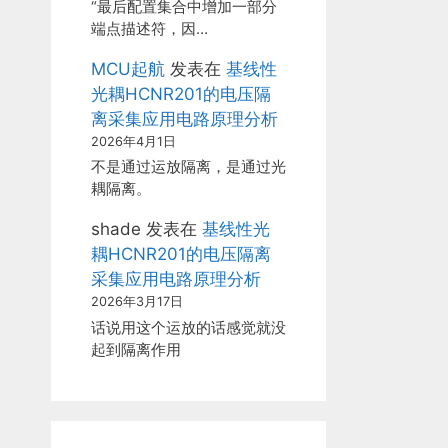
“最后配置集合中增加一部分
端点描述符，因…
MCU起航
发表在
基线性
光耦HCNR201的电压隔
离采集应用电路原理分析
2026年4月1日
不是通过运放隔离，是通过光
耦隔离。
shade
发表在
基线性光
耦HCNR201的电压隔离
采集应用电路原理分析
2026年3月17日
话说用这个运放的话感觉就没
起到隔离作用