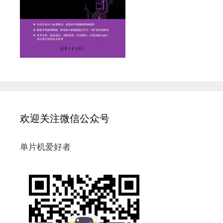
欢迎关注微信公众号
单片机爱好者