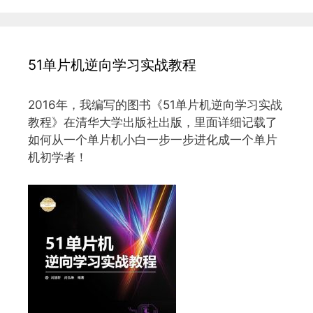
51单片机逆向学习实战教程
2016年，我编写的图书《51单片机逆向学习实战
教程》在清华大学出版社出版，里面详细记载了
如何从一个单片机小白一步一步进化成一个单片
机初学者！