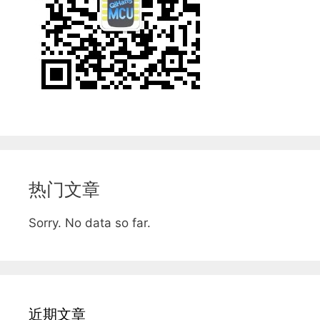
热门文章
Sorry. No data so far.
近期文章