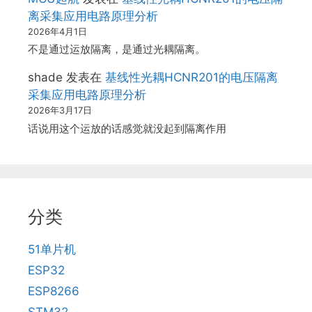
离采集应用电路原理分析
2026年4月1日
不是通过运放隔离，是通过光耦隔离。
shade
发表在
基线性光耦HCNR201的电压隔离
采集应用电路原理分析
2026年3月17日
话说用这个运放的话感觉就没起到隔离作用
分类
51单片机
ESP32
ESP8266
STM32