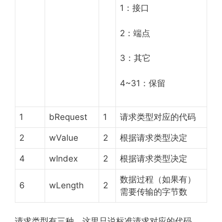
1：接口
2：端点
3：其它
4~31：保留
1
bRequest
1
请求类型对应的代码
2
wValue
2
根据请求类型决定
4
wIndex
2
根据请求类型决定
数据过程（如果有）
6
wLength
2
需要传输的字节数
请求类型有三种，这里只说标准请求对应的代码，