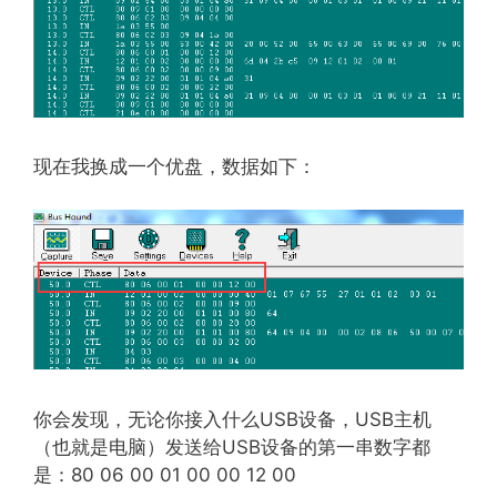
现在我换成一个优盘，数据如下：
你会发现，无论你接入什么USB设备，USB主机
（也就是电脑）发送给USB设备的第一串数字都
是：80 06 00 01 00 00 12 00