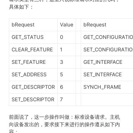
具体如下：
bRequest
Value
bRequest
GET_STATUS
0
GET_CONFIGURATI
CLEAR_FEATURE
1
SET_CONFIGURATI
SET_FEATURE
3
GET_INTERFACE
SET_ADDRESS
5
SET_INTERFACE
GET_DESCRIPTOR
6
SYNCH_FRAME
SET_DESCRIPTOR
7
前面说了，这一步操作叫做：标准设备请求。主机
向设备发出的，要求接下来进行的操作遵从如下内
容：