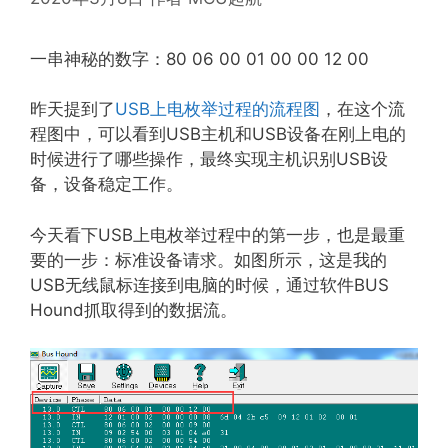
一串神秘的数字：80 06 00 01 00 00 12 00
昨天提到了
USB上电枚举过程的流程图
，在这个流
程图中，可以看到USB主机和USB设备在刚上电的
时候进行了哪些操作，最终实现主机识别USB设
备，设备稳定工作。
今天看下USB上电枚举过程中的第一步，也是最重
要的一步：标准设备请求。如图所示，这是我的
USB无线鼠标连接到电脑的时候，通过软件BUS
Hound抓取得到的数据流。