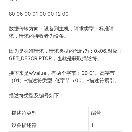
80 06 00 01 00 00 12 00
数据传输方向：设备到主机，请求类型：标准请
求，请求的接收者为设备。
因为是标准请求，请求类型的代码为：0x06.对应：
GET_DESCRIPTOR，也就是获取描述符。
接下来是wValue，有两个字节：00 01。高字节
（01）–描述符类型 低字节（00）–描述符索引。
描述符类型及编号如下：
描述符类型
编号
设备描述符
1