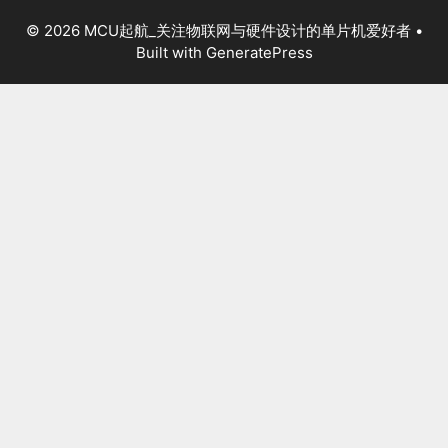
© 2026 MCU起航_关注物联网与硬件设计的单片机爱好者
•
Built with
GeneratePress