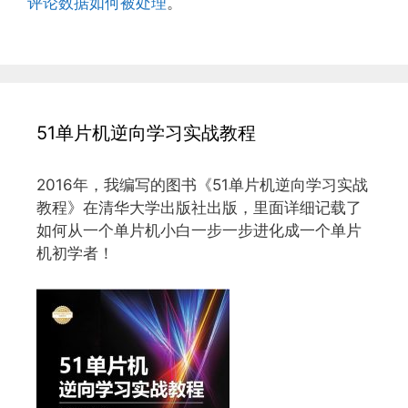
评论数据如何被处理
。
51单片机逆向学习实战教程
2016年，我编写的图书《51单片机逆向学习实战
教程》在清华大学出版社出版，里面详细记载了
如何从一个单片机小白一步一步进化成一个单片
机初学者！