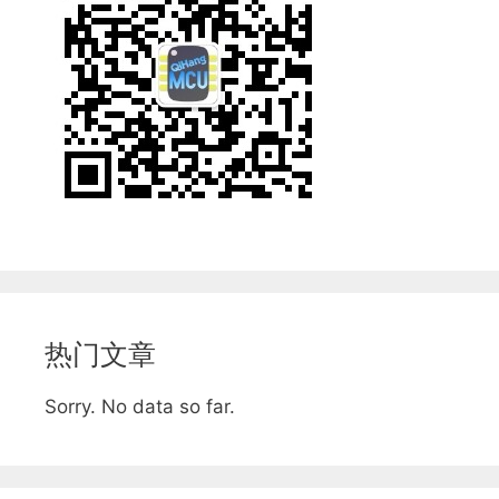
热门文章
Sorry. No data so far.