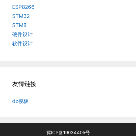
ESP8266
STM32
STM8
硬件设计
软件设计
友情链接
dz模板
冀ICP备19034405号