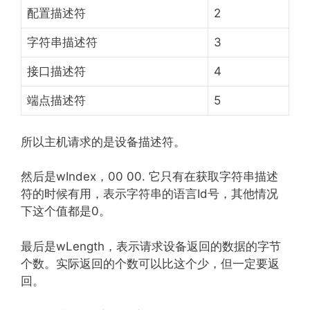
配置描述符
2
字符串描述符
3
接口描述符
4
端点描述符
5
所以主机请求的是设备描述符。
然后是wIndex，00 00. 它只有在获取字符串描述
符的时候有用，表示字符串的语言Id号，其他情况
下这个值都是0。
最后是wLength，表示请求设备返回的数据的字节
个数。实际返回的个数可以比这个少，但一定要返
回。