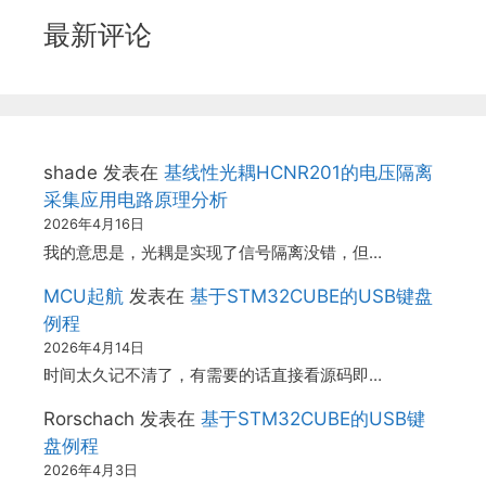
最新评论
shade
发表在
基线性光耦HCNR201的电压隔离
采集应用电路原理分析
2026年4月16日
我的意思是，光耦是实现了信号隔离没错，但…
MCU起航
发表在
基于STM32CUBE的USB键盘
例程
2026年4月14日
时间太久记不清了，有需要的话直接看源码即…
Rorschach
发表在
基于STM32CUBE的USB键
盘例程
2026年4月3日