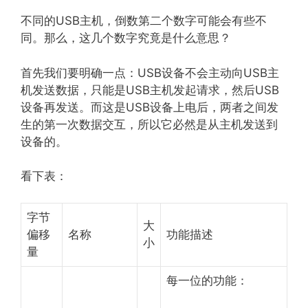
不同的USB主机，倒数第二个数字可能会有些不
同。那么，这几个数字究竟是什么意思？
首先我们要明确一点：USB设备不会主动向USB主
机发送数据，只能是USB主机发起请求，然后USB
设备再发送。而这是USB设备上电后，两者之间发
生的第一次数据交互，所以它必然是从主机发送到
设备的。
看下表：
字节
大
偏移
名称
功能描述
小
量
每一位的功能：