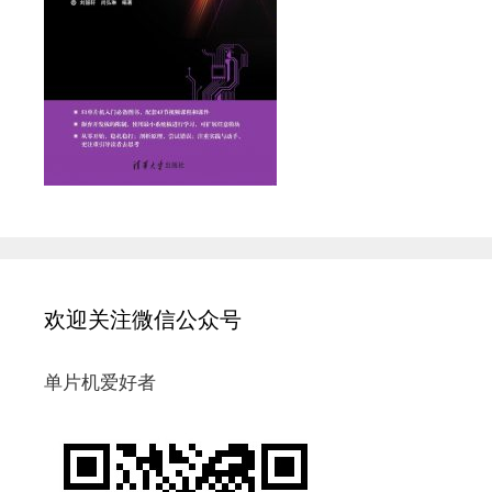
欢迎关注微信公众号
单片机爱好者