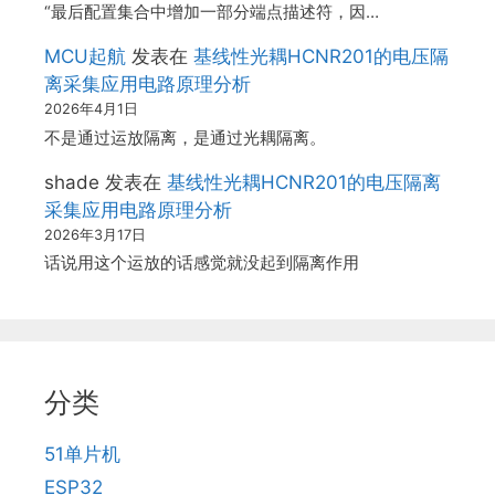
“最后配置集合中增加一部分端点描述符，因…
MCU起航
发表在
基线性光耦HCNR201的电压隔
离采集应用电路原理分析
2026年4月1日
不是通过运放隔离，是通过光耦隔离。
shade
发表在
基线性光耦HCNR201的电压隔离
采集应用电路原理分析
2026年3月17日
话说用这个运放的话感觉就没起到隔离作用
分类
51单片机
ESP32