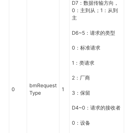
D7：数据传输方向，
0：主到从；1：从到
主
D6~5：请求的类型
0：标准请求
1：类请求
2：厂商
bmRequest
0
1
Type
3：保留
D4~0：请求的接收者
0：设备