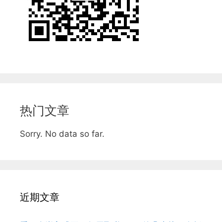
热门文章
Sorry. No data so far.
近期文章