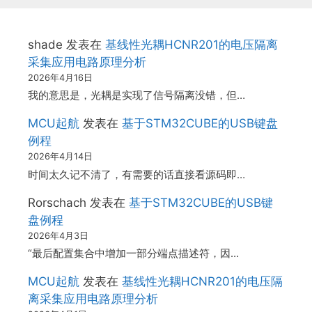
shade
发表在
基线性光耦HCNR201的电压隔离
采集应用电路原理分析
2026年4月16日
我的意思是，光耦是实现了信号隔离没错，但…
MCU起航
发表在
基于STM32CUBE的USB键盘
例程
2026年4月14日
时间太久记不清了，有需要的话直接看源码即…
Rorschach
发表在
基于STM32CUBE的USB键
盘例程
2026年4月3日
“最后配置集合中增加一部分端点描述符，因…
MCU起航
发表在
基线性光耦HCNR201的电压隔
离采集应用电路原理分析