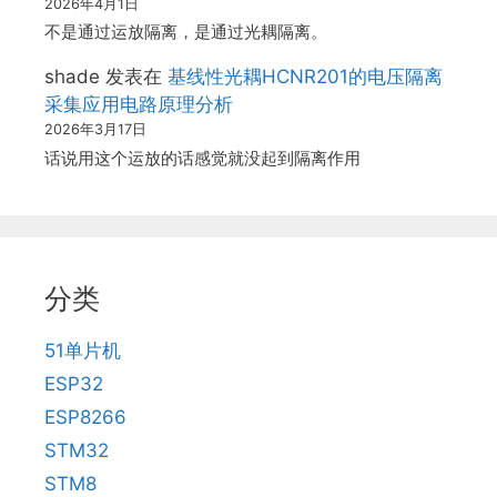
2026年4月1日
不是通过运放隔离，是通过光耦隔离。
shade
发表在
基线性光耦HCNR201的电压隔离
采集应用电路原理分析
2026年3月17日
话说用这个运放的话感觉就没起到隔离作用
分类
51单片机
ESP32
ESP8266
STM32
STM8