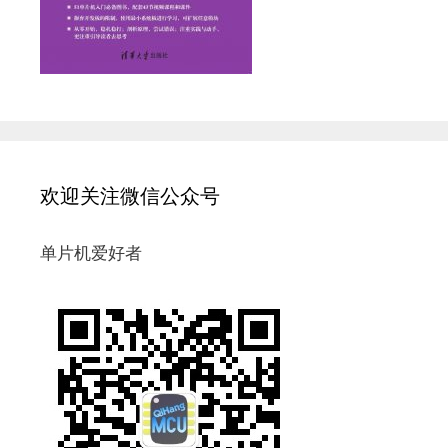
欢迎关注微信公众号
单片机爱好者