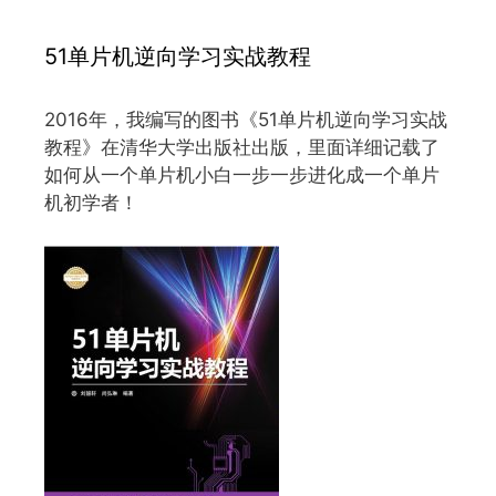
51单片机逆向学习实战教程
2016年，我编写的图书《51单片机逆向学习实战
教程》在清华大学出版社出版，里面详细记载了
如何从一个单片机小白一步一步进化成一个单片
机初学者！