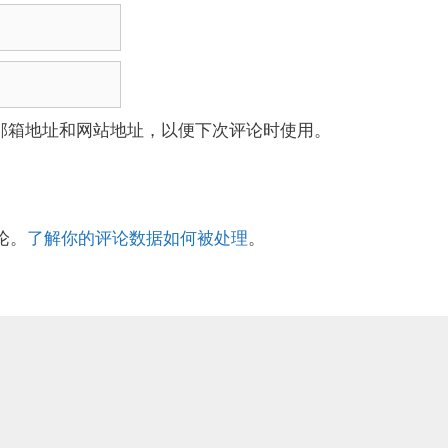
邮箱地址和网站地址，以便下次评论时使用。
论。
了解你的评论数据如何被处理
。