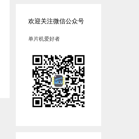
欢迎关注微信公众号
单片机爱好者