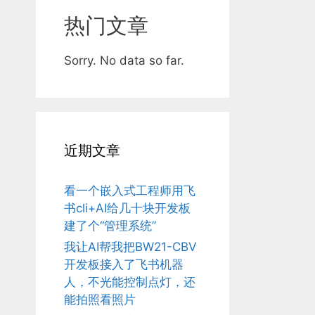
热门文章
Sorry. No data so far.
近期文章
看一个嵌入式工程师用飞
书cli+AI给几十块开发板
建了个“管理系统”
我让AI帮我把BW21-CBV
开发板接入了飞书机器
人，不光能控制点灯，还
能拍照看照片