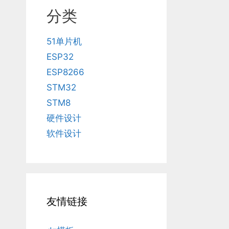
分类
51单片机
ESP32
ESP8266
STM32
STM8
硬件设计
软件设计
友情链接