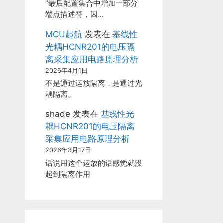
“最后配置集合中增加一部分
端点描述符，因…
MCU起航
发表在
基线性
光耦HCNR201的电压隔
离采集应用电路原理分析
2026年4月1日
不是通过运放隔离，是通过光
耦隔离。
shade
发表在
基线性光
耦HCNR201的电压隔离
采集应用电路原理分析
2026年3月17日
话说用这个运放的话感觉就没
起到隔离作用