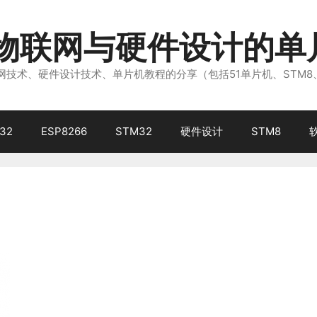
注物联网与硬件设计的单
技术、硬件设计技术、单片机教程的分享（包括51单片机、STM8
32
ESP8266
STM32
硬件设计
STM8