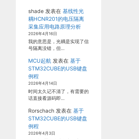
shade
发表在
基线性光
耦HCNR201的电压隔离
采集应用电路原理分析
2026年4月16日
我的意思是，光耦是实现了信
号隔离没错，但…
MCU起航
发表在
基于
STM32CUBE的USB键盘
例程
2026年4月14日
时间太久记不清了，有需要的
话直接看源码即…
Rorschach
发表在
基于
STM32CUBE的USB键盘
例程
2026年4月3日