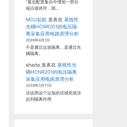
“最后配置集合中增加一部分
端点描述符，因…
MCU起航
发表在
基线性
光耦HCNR201的电压隔
离采集应用电路原理分析
2026年4月1日
不是通过运放隔离，是通过光
耦隔离。
shade
发表在
基线性光
耦HCNR201的电压隔离
采集应用电路原理分析
2026年3月17日
话说用这个运放的话感觉就没
起到隔离作用