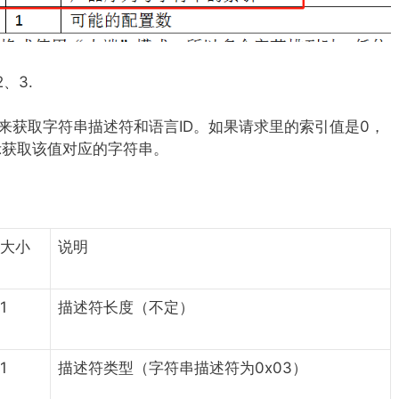
、3.
OR请求来获取字符串描述符和语言ID。如果请求里的索引值是0，
示获取该值对应的字符串。
大小
说明
1
描述符长度（不定）
1
描述符类型（字符串描述符为0x03）