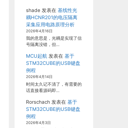
shade
发表在
基线性光
耦HCNR201的电压隔离
采集应用电路原理分析
2026年4月16日
我的意思是，光耦是实现了信
号隔离没错，但…
MCU起航
发表在
基于
STM32CUBE的USB键盘
例程
2026年4月14日
时间太久记不清了，有需要的
话直接看源码即…
Rorschach
发表在
基于
STM32CUBE的USB键盘
例程
2026年4月3日