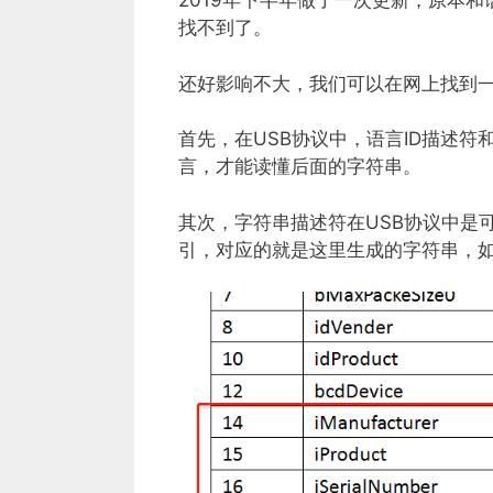
2019年下半年做了一次更新，原本和语言
找不到了。
还好影响不大，我们可以在网上找到
首先，在USB协议中，语言ID描述
言，才能读懂后面的字符串。
其次，字符串描述符在USB协议中是
引，对应的就是这里生成的字符串，