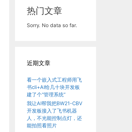
热门文章
Sorry. No data so far.
近期文章
看一个嵌入式工程师用飞
书cli+AI给几十块开发板
建了个“管理系统”
我让AI帮我把BW21-CBV
开发板接入了飞书机器
人，不光能控制点灯，还
能拍照看照片