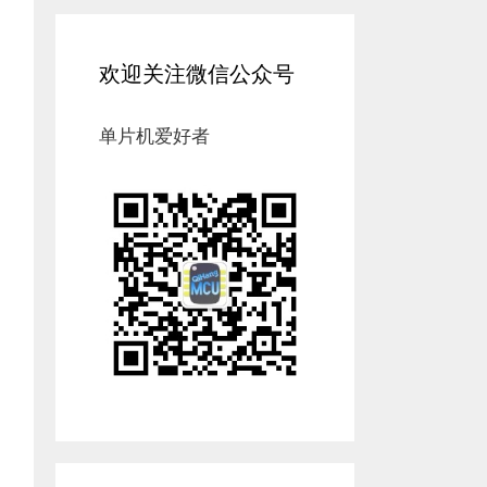
欢迎关注微信公众号
单片机爱好者