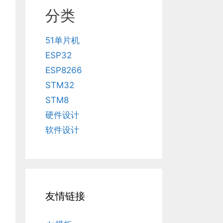
分类
51单片机
ESP32
ESP8266
STM32
STM8
硬件设计
软件设计
友情链接