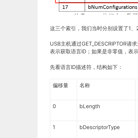
这三个索引，我们当时分别设置了1、2
USB主机通过GET_DESCRIPT
表示获取语言ID；如果是非零值，表
先看语言ID描述符，结构如下：
偏移量
名称
0
bLength
1
bDescriptorType