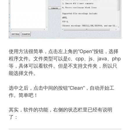
使用方法很简单，点击左上角的“Open”按钮，选择
程序文件。文件类型可以是c、cpp、js、java、php
等，具体可以看软件。但是不支持文件夹，所以只
能选择文件。
选中之后，点击中间的按钮“Clean”，自动开始工
作。简单吧！
其实，软件的功能，右侧的状态栏里已经有说明
了：