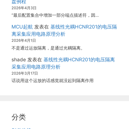
盘例程
2026年4月3日
“最后配置集合中增加一部分端点描述符，因…
MCU起航
发表在
基线性光耦HCNR201的电压隔
离采集应用电路原理分析
2026年4月1日
不是通过运放隔离，是通过光耦隔离。
shade
发表在
基线性光耦HCNR201的电压隔离
采集应用电路原理分析
2026年3月17日
话说用这个运放的话感觉就没起到隔离作用
分类