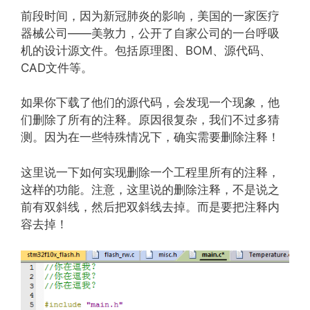
前段时间，因为新冠肺炎的影响，美国的一家医疗
器械公司——美敦力，公开了自家公司的一台呼吸
机的设计源文件。包括原理图、BOM、源代码、
CAD文件等。
如果你下载了他们的源代码，会发现一个现象，他
们删除了所有的注释。原因很复杂，我们不过多猜
测。因为在一些特殊情况下，确实需要删除注释！
这里说一下如何实现删除一个工程里所有的注释，
这样的功能。注意，这里说的删除注释，不是说之
前有双斜线，然后把双斜线去掉。而是要把注释内
容去掉！