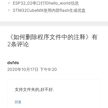
签
ESP32_02串口打印hello_world信息
STM32CubeMX使用内部flash生成优盘
《如何删除程序文件中的注释》有
2条评论
dsfds
2020年10月17日 下午9:20
支持文件夹的,好不好.
回复