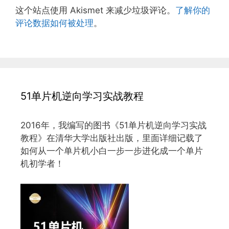
这个站点使用 Akismet 来减少垃圾评论。
了解你的
评论数据如何被处理
。
51单片机逆向学习实战教程
2016年，我编写的图书《51单片机逆向学习实战
教程》在清华大学出版社出版，里面详细记载了
如何从一个单片机小白一步一步进化成一个单片
机初学者！