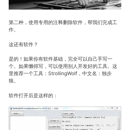
第二种，使用专用的注释删除软件，帮我们完成工
作。
这还有软件？
是的！如果你有软件基础，完全可以自己手写一
个。如果懒得写，可以使用别人开发好的工具。这
里推荐一个工具：StrollingWolf，中文名：独步
狼。
软件打开后是这样的：