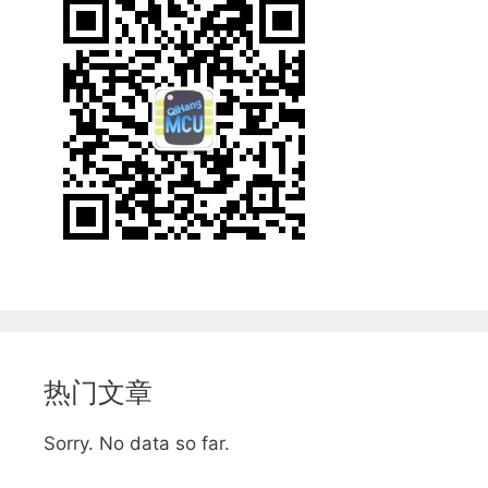
热门文章
Sorry. No data so far.