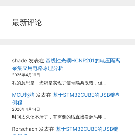
最新评论
shade
发表在
基线性光耦HCNR201的电压隔离
采集应用电路原理分析
2026年4月16日
我的意思是，光耦是实现了信号隔离没错，但…
MCU起航
发表在
基于STM32CUBE的USB键盘
例程
2026年4月14日
时间太久记不清了，有需要的话直接看源码即…
Rorschach
发表在
基于STM32CUBE的USB键