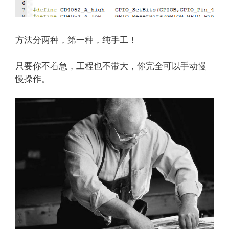
方法分两种，第一种，纯手工！
只要你不着急，工程也不带大，你完全可以手动慢
慢操作。