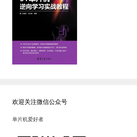
欢迎关注微信公众号
单片机爱好者