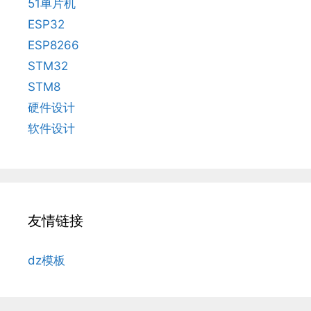
51单片机
ESP32
ESP8266
STM32
STM8
硬件设计
软件设计
友情链接
dz模板