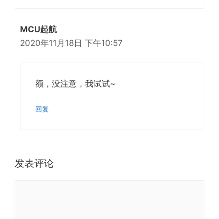
MCU起航
2020年11月18日 下午10:57
额，没注意，我试试~
回复
发表评论
评
论