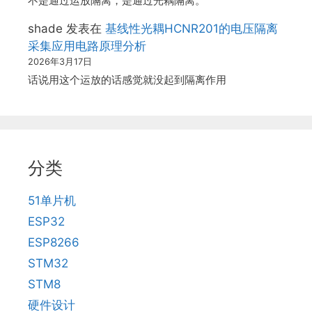
不是通过运放隔离，是通过光耦隔离。
shade
发表在
基线性光耦HCNR201的电压隔离
采集应用电路原理分析
2026年3月17日
话说用这个运放的话感觉就没起到隔离作用
分类
51单片机
ESP32
ESP8266
STM32
STM8
硬件设计