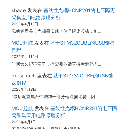
shade
发表在
基线性光耦HCNR201的电压隔离
采集应用电路原理分析
2026年4月16日
我的意思是，光耦是实现了信号隔离没错，但…
MCU起航
发表在
基于STM32CUBE的USB键盘
例程
2026年4月14日
时间太久记不清了，有需要的话直接看源码即…
Rorschach
发表在
基于STM32CUBE的USB键
盘例程
2026年4月3日
“最后配置集合中增加一部分端点描述符，因…
MCU起航
发表在
基线性光耦HCNR201的电压隔
离采集应用电路原理分析
2026年4月1日