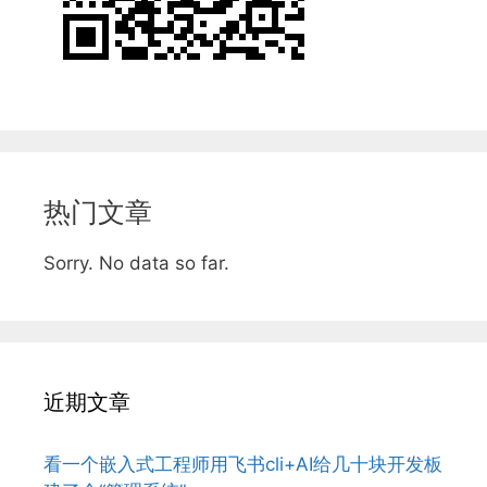
热门文章
Sorry. No data so far.
近期文章
看一个嵌入式工程师用飞书cli+AI给几十块开发板